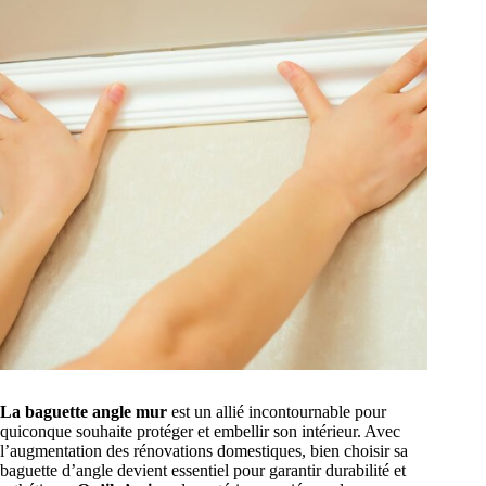
La baguette angle mur
est un allié incontournable pour
quiconque souhaite protéger et embellir son intérieur. Avec
l’augmentation des rénovations domestiques, bien choisir sa
baguette d’angle devient essentiel pour garantir durabilité et