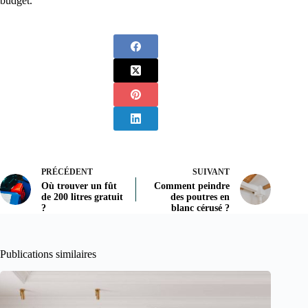
budget.
PRÉCÉDENT
SUIVANT
Où trouver un fût
Comment peindre
de 200 litres gratuit
des poutres en
?
blanc cérusé ?
Publications similaires