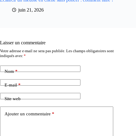
juin 21, 2026
Laisser un commentaire
Votre adresse e-mail ne sera pas publiée.
Les champs obligatoires sont
indiqués avec
*
Nom
*
E-mail
*
Site web
Ajouter un commentaire
*