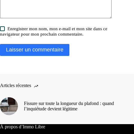
Enregistrer mon nom, mon e-mail et mon site dans ce
navigateur pour mon prochain commentaire.
Laisser un commentaire
Articles récentes
Fissure sur toute la longueur du plafond : quand
l’inquiétude devient légitime
À propos d’Immo Libre