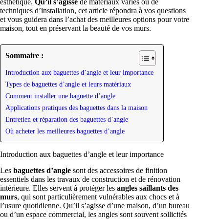
esthétique.
Qu’il s’agisse
de matériaux variés ou de
techniques d’installation, cet article répondra à vos questions
et vous guidera dans l’achat des meilleures options pour votre
maison, tout en préservant la beauté de vos murs.
Sommaire :
Introduction aux baguettes d’angle et leur importance
Types de baguettes d’angle et leurs matériaux
Comment installer une baguette d’angle
Applications pratiques des baguettes dans la maison
Entretien et réparation des baguettes d’angle
Où acheter les meilleures baguettes d’angle
Introduction aux baguettes d’angle et leur importance
Les
baguettes d’angle
sont des accessoires de finition
essentiels dans les travaux de construction et de rénovation
intérieure. Elles servent à protéger les
angles saillants des
murs
, qui sont particulièrement vulnérables aux chocs et à
l’usure quotidienne. Qu’il s’agisse d’une maison, d’un bureau
ou d’un espace commercial, les angles sont souvent sollicités