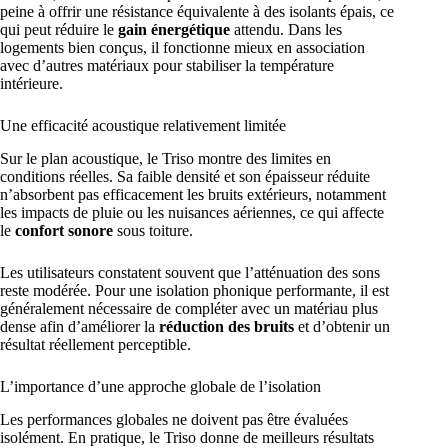
peine à offrir une résistance équivalente à des isolants épais, ce
qui peut réduire le
gain énergétique
attendu. Dans les
logements bien conçus, il fonctionne mieux en association
avec d’autres matériaux pour stabiliser la température
intérieure.
Une efficacité acoustique relativement limitée
Sur le plan acoustique, le Triso montre des limites en
conditions réelles. Sa faible densité et son épaisseur réduite
n’absorbent pas efficacement les bruits extérieurs, notamment
les impacts de pluie ou les nuisances aériennes, ce qui affecte
le
confort sonore
sous toiture.
Les utilisateurs constatent souvent que l’atténuation des sons
reste modérée. Pour une isolation phonique performante, il est
généralement nécessaire de compléter avec un matériau plus
dense afin d’améliorer la
réduction des bruits
et d’obtenir un
résultat réellement perceptible.
L’importance d’une approche globale de l’isolation
Les performances globales ne doivent pas être évaluées
isolément. En pratique, le Triso donne de meilleurs résultats