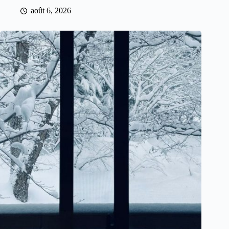
août 6, 2026