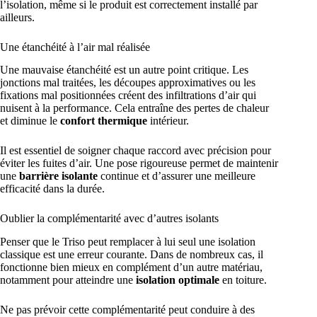
l’isolation, même si le produit est correctement installé par
ailleurs.
Une étanchéité à l’air mal réalisée
Une mauvaise étanchéité est un autre point critique. Les
jonctions mal traitées, les découpes approximatives ou les
fixations mal positionnées créent des infiltrations d’air qui
nuisent à la performance. Cela entraîne des pertes de chaleur
et diminue le
confort thermique
intérieur.
Il est essentiel de soigner chaque raccord avec précision pour
éviter les fuites d’air. Une pose rigoureuse permet de maintenir
une
barrière isolante
continue et d’assurer une meilleure
efficacité dans la durée.
Oublier la complémentarité avec d’autres isolants
Penser que le Triso peut remplacer à lui seul une isolation
classique est une erreur courante. Dans de nombreux cas, il
fonctionne bien mieux en complément d’un autre matériau,
notamment pour atteindre une
isolation optimale
en toiture.
Ne pas prévoir cette complémentarité peut conduire à des