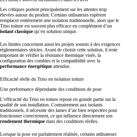
Les critiques portent principalement sur les attentes trop
élevées autour du produit. Certains utilisateurs espèrent
remplacer entièrement une isolation traditionnelle, alors que le
Triso toiture est souvent plus efficace en complément d’un
isolant classique
qu’en solution unique.
Les limites concernent aussi les projets soumis à des exigences
réglementaires strictes. Avant de choisir cette solution, il reste
important de vérifier la résistance thermique visée, la
configuration des combles et la compatibilité avec la
performance énergétique
attendue.
Efficacité réelle du Triso en isolation toiture
Une performance dépendante des conditions de pose
L’efficacité du Triso en toiture repose en grande partie sur la
qualité de son installation. Contrairement aux isolants
traditionnels, il nécessite des lames d’air bien respectées pour
fonctionner correctement, ce qui influence directement son
rendement thermique
dans des conditions réelles.
Lorsque la pose est parfaitement réalisée, certains utilisateurs