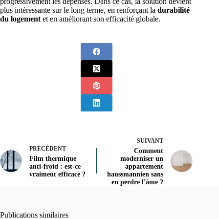
progressivement les dépenses. Dans ce cas, la solution devient
plus intéressante sur le long terme, en renforçant la
durabilité
du logement
et en améliorant son efficacité globale.
SUIVANT
PRÉCÉDENT
Comment
Film thermique
moderniser un
anti-froid : est-ce
appartement
vraiment efficace ?
haussmannien sans
en perdre l'âme ?
Publications similaires