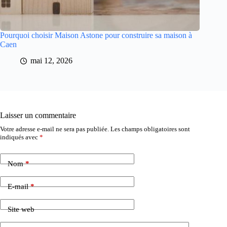
Pourquoi choisir Maison Astone pour construire sa maison à
Caen
mai 12, 2026
Laisser un commentaire
Votre adresse e-mail ne sera pas publiée.
Les champs obligatoires sont
indiqués avec
*
Nom
*
E-mail
*
Site web