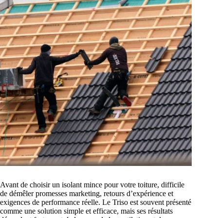
Avant de choisir un isolant mince pour votre toiture, difficile
de démêler promesses marketing, retours d’expérience et
exigences de performance réelle. Le Triso est souvent présenté
comme une solution simple et efficace, mais ses résultats