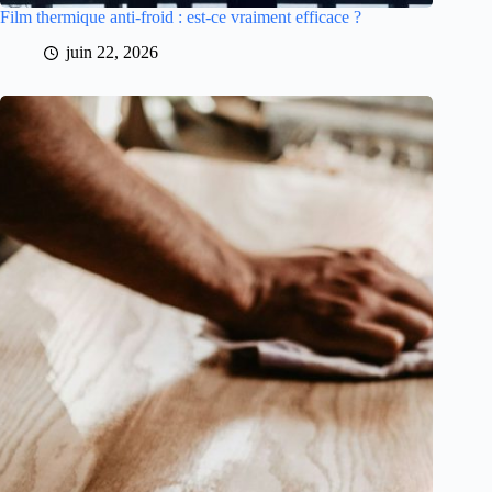
Film thermique anti-froid : est-ce vraiment efficace ?
juin 22, 2026