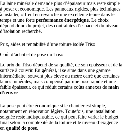
La laine minérale demande plus d’épaisseur mais reste simple
à poser et économique. Les panneaux rigides, plus techniques
à installer, offrent en revanche une excellente tenue dans le
temps et une forte
performance énergétique
. Le choix
dépend donc du projet, des contraintes d’espace et du niveau
d’isolation recherché.
Prix, aides et rentabilité d’une toiture isolée Triso
Coût d’achat et de pose du Triso
Le prix du Triso dépend de sa qualité, de son épaisseur et de la
surface à couvrir. En général, il se situe dans une gamme
intermédiaire, souvent plus élevé au mètre carré que certaines
laines minérales, mais compensé par une pose rapide et une
faible épaisseur, ce qui réduit certains coûts annexes de
main
d’œuvre
.
La pose peut être économique si le chantier est simple,
notamment en rénovation légère. Toutefois, une installation
soignée reste indispensable, ce qui peut faire varier le budget
final selon la complexité de la toiture et le niveau d’exigence
en
qualité de pose
.