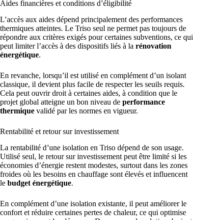
Aides financières et conditions d’éligibilité
L’accès aux aides dépend principalement des performances
thermiques atteintes. Le Triso seul ne permet pas toujours de
répondre aux critères exigés pour certaines subventions, ce qui
peut limiter l’accès à des dispositifs liés à la
rénovation
énergétique
.
En revanche, lorsqu’il est utilisé en complément d’un isolant
classique, il devient plus facile de respecter les seuils requis.
Cela peut ouvrir droit à certaines aides, à condition que le
projet global atteigne un bon niveau de
performance
thermique
validé par les normes en vigueur.
Rentabilité et retour sur investissement
La rentabilité d’une isolation en Triso dépend de son usage.
Utilisé seul, le retour sur investissement peut être limité si les
économies d’énergie restent modestes, surtout dans les zones
froides où les besoins en chauffage sont élevés et influencent
le
budget énergétique
.
En complément d’une isolation existante, il peut améliorer le
confort et réduire certaines pertes de chaleur, ce qui optimise