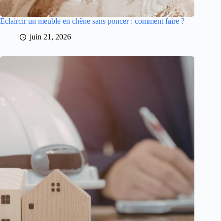
Éclaircir un meuble en chêne sans poncer : comment faire ?
juin 21, 2026