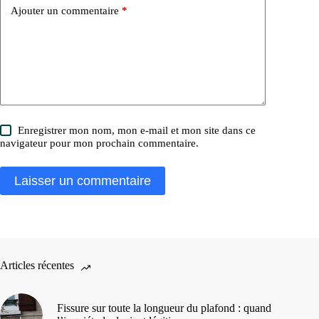
Ajouter un commentaire
*
Enregistrer mon nom, mon e-mail et mon site dans ce
navigateur pour mon prochain commentaire.
Laisser un commentaire
Articles récentes
Fissure sur toute la longueur du plafond : quand