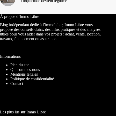
l’inquiétude devient légitime
À propos d’Immo Libre
Blog indépendant dédié à l’immobilier, Immo Libre vous
propose des conseils clairs, des infos pratiques et des analyses
utiles pour vous aider dans vos projets : achat, vente, location,
travaux, financement ou assurance.
Informations
Plan du site
Qui sommes-nous
Mentions légales
Politique de confidentialité
Contact
Les plus lus sur Immo Libre