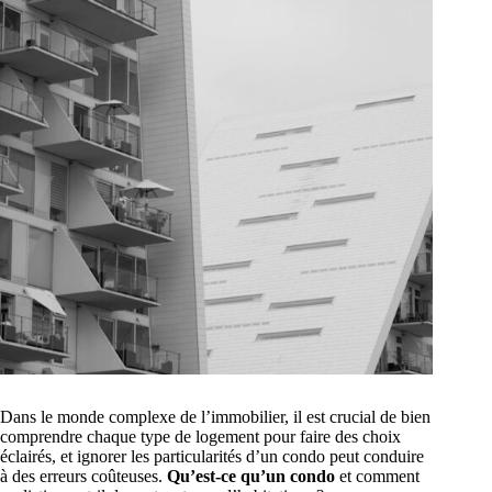
Dans le monde complexe de l’immobilier, il est crucial de bien
comprendre chaque type de logement pour faire des choix
éclairés, et ignorer les particularités d’un condo peut conduire
à des erreurs coûteuses.
Qu’est-ce qu’un condo
et comment