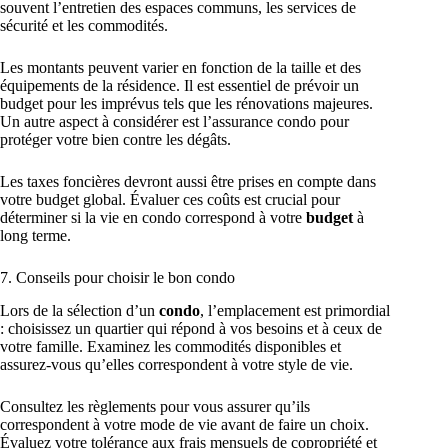
souvent l’entretien des espaces communs, les services de
sécurité et les commodités.
Les montants peuvent varier en fonction de la taille et des
équipements de la résidence. Il est essentiel de prévoir un
budget pour les imprévus tels que les rénovations majeures.
Un autre aspect à considérer est l’assurance condo pour
protéger votre bien contre les dégâts.
Les taxes foncières devront aussi être prises en compte dans
votre budget global. Évaluer ces coûts est crucial pour
déterminer si la vie en condo correspond à votre
budget
à
long terme.
7. Conseils pour choisir le bon condo
Lors de la sélection d’un
condo
, l’emplacement est primordial
: choisissez un quartier qui répond à vos besoins et à ceux de
votre famille. Examinez les commodités disponibles et
assurez-vous qu’elles correspondent à votre style de vie.
Consultez les règlements pour vous assurer qu’ils
correspondent à votre mode de vie avant de faire un choix.
Évaluez votre tolérance aux frais mensuels de copropriété et