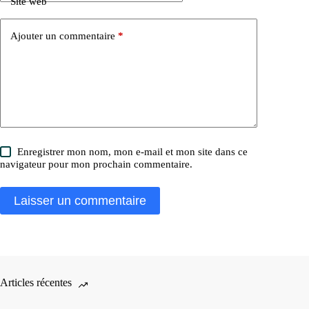
Site web
Ajouter un commentaire
*
Enregistrer mon nom, mon e-mail et mon site dans ce
navigateur pour mon prochain commentaire.
Laisser un commentaire
Articles récentes