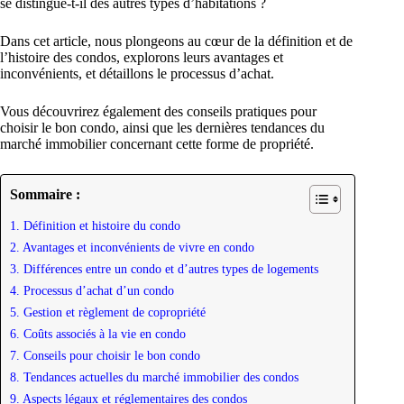
se distingue-t-il des autres types d’habitations ?
Dans cet article, nous plongeons au cœur de la définition et de
l’histoire des condos, explorons leurs avantages et
inconvénients, et détaillons le processus d’achat.
Vous découvrirez également des conseils pratiques pour
choisir le bon condo, ainsi que les dernières tendances du
marché immobilier concernant cette forme de propriété.
Sommaire :
1. Définition et histoire du condo
2. Avantages et inconvénients de vivre en condo
3. Différences entre un condo et d’autres types de logements
4. Processus d’achat d’un condo
5. Gestion et règlement de copropriété
6. Coûts associés à la vie en condo
7. Conseils pour choisir le bon condo
8. Tendances actuelles du marché immobilier des condos
9. Aspects légaux et réglementaires des condos