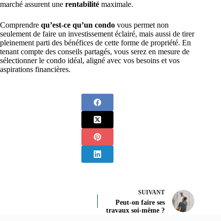
marché assurent une
rentabilité
maximale.
Comprendre
qu’est-ce qu’un condo
vous permet non
seulement de faire un investissement éclairé, mais aussi de tirer
pleinement parti des bénéfices de cette forme de propriété. En
tenant compte des conseils partagés, vous serez en mesure de
sélectionner le condo idéal, aligné avec vos besoins et vos
aspirations financières.
SUIVANT
Peut-on faire ses
travaux soi-même ?