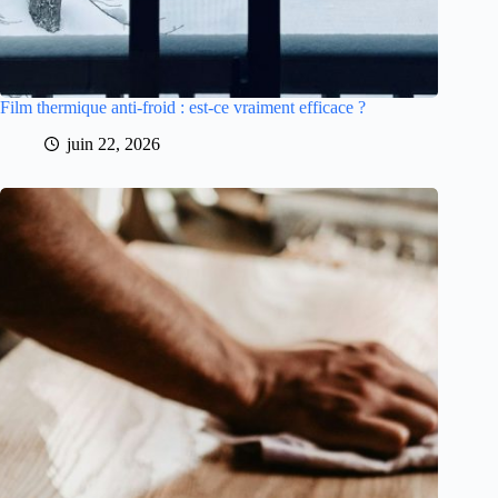
Film thermique anti-froid : est-ce vraiment efficace ?
juin 22, 2026