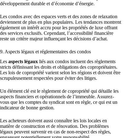
développement durable et d’économie d’énergie.
Les condos avec des espaces verts et des zones de relaxation
deviennent de plus en plus populaires. Les tendances montrent
également un intérêt accru pour les propriétés de luxe offrant
des services exclusifs. Cependant, l’accessibilité financière
reste un critère majeur influençant les décisions d’achat.
9. Aspects légaux et réglementaires des condos
Les
aspects légaux
liés aux condos incluent des règlements
stricts définissant les droits et obligations des copropriétaires.
Les lois de copropriété varient selon les régions et doivent être
scrupuleusement respectées pour éviter des litiges.
Un élément clé est le règlement de copropriété qui détaille les
aspects financiers et opérationnels de l’immeuble. Assurez-
vous que les comptes du syndicat sont en règle, ce qui est un
indicateur de bonne gestion.
Les acheteurs doivent aussi connaître les lois locales en
matière de construction et de rénovation. Des problèmes
légaux peuvent survenir en cas de non-respect des règles,
engageant potentiellement votre responsabilité.