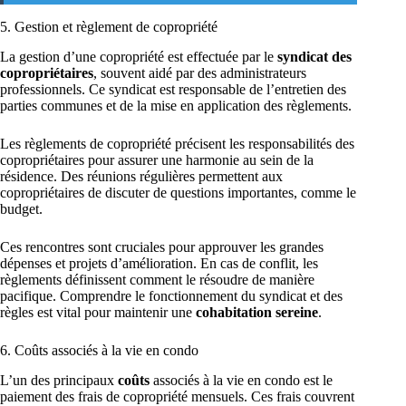
5. Gestion et règlement de copropriété
La gestion d’une copropriété est effectuée par le
syndicat des
copropriétaires
, souvent aidé par des administrateurs
professionnels. Ce syndicat est responsable de l’entretien des
parties communes et de la mise en application des règlements.
Les règlements de copropriété précisent les responsabilités des
copropriétaires pour assurer une harmonie au sein de la
résidence. Des réunions régulières permettent aux
copropriétaires de discuter de questions importantes, comme le
budget.
Ces rencontres sont cruciales pour approuver les grandes
dépenses et projets d’amélioration. En cas de conflit, les
règlements définissent comment le résoudre de manière
pacifique. Comprendre le fonctionnement du syndicat et des
règles est vital pour maintenir une
cohabitation sereine
.
6. Coûts associés à la vie en condo
L’un des principaux
coûts
associés à la vie en condo est le
paiement des frais de copropriété mensuels. Ces frais couvrent