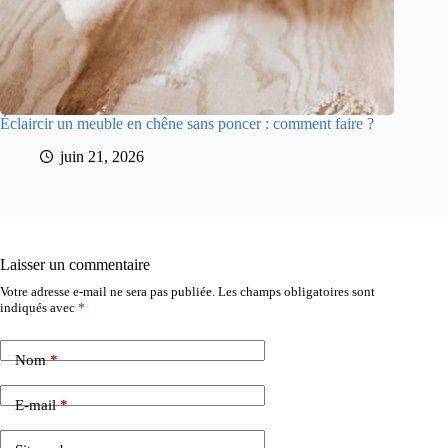
Éclaircir un meuble en chêne sans poncer : comment faire ?
juin 21, 2026
Laisser un commentaire
Votre adresse e-mail ne sera pas publiée.
Les champs obligatoires sont
indiqués avec
*
Nom
*
E-mail
*