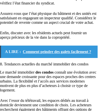
vérifiez l’état financier du syndicat.
Assurez-vous que l’état physique du bâtiment et des unités est
satisfaisant en engageant un inspecteur qualifié. Considérez le
potentiel de revente comme un aspect crucial de votre achat.
Enfin, discuter avec les résidents actuels peut fournir un
aperçu précieux de la vie dans la copropriété.
A LIRE :
Comment peindre des galets facilement ?
8. Tendances actuelles du marché immobilier des condos
Le marché immobilier
des condos
connaît une évolution avec
une demande croissante pour des espaces proches des centres
urbains. La flexibilité et l’accès aux services modernes
motivent de plus en plus d’acheteurs à choisir ce type de
logement.
Avec l’essor du télétravail, les espaces dédiés au travail à
domicile deviennent une condition de choix. Les acheteurs
recherchent également des bâtiments offrant des options de