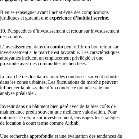
Bien se renseigner avant l’achat évite des complications
juridiques et garantit une
expérience d’habitat sereine
.
10. Perspectives d’investissement et retour sur investissement
des condos
L’investissement dans un
condo
peut offrir un bon retour sur
investissement si le marché est favorable. Les caractéristiques
attrayantes incluent un emplacement privilégié et une
proximité avec des commodités recherchées.
Le marché des locataires pour les condos est souvent robuste
dans les zones urbaines. Les fluctuations du marché peuvent
influencer la plus-value d’un condo, ce qui nécessite une
analyse préalable .
Investir dans un bâtiment bien géré avec de faibles coûts de
maintenance prédit souvent une meilleure valorisation. Pour
optimiser le retour sur investissement, envisagez les stratégies
de location à court terme comme Airbnb.
Une recherche approfondie et une évaluation des tendances du