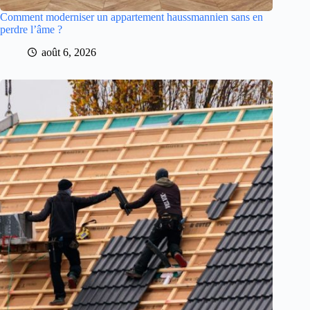
Comment moderniser un appartement haussmannien sans en
perdre l’âme ?
août 6, 2026