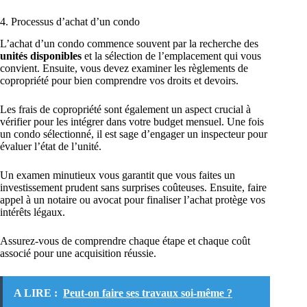
4. Processus d’achat d’un condo
L’achat d’un condo commence souvent par la recherche des
unités disponibles
et la sélection de l’emplacement qui vous
convient. Ensuite, vous devez examiner les règlements de
copropriété pour bien comprendre vos droits et devoirs.
Les frais de copropriété sont également un aspect crucial à
vérifier pour les intégrer dans votre budget mensuel. Une fois
un condo sélectionné, il est sage d’engager un inspecteur pour
évaluer l’état de l’unité.
Un examen minutieux vous garantit que vous faites un
investissement prudent sans surprises coûteuses. Ensuite, faire
appel à un notaire ou avocat pour finaliser l’achat protège vos
intérêts légaux.
Assurez-vous de comprendre chaque étape et chaque coût
associé pour une acquisition réussie.
A LIRE :
Peut-on faire ses travaux soi-même ?