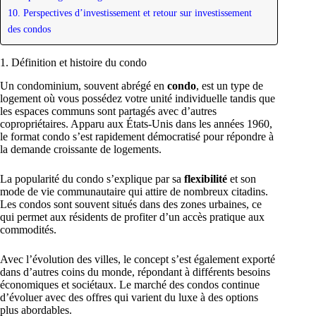
10. Perspectives d’investissement et retour sur investissement
des condos
1. Définition et histoire du condo
Un condominium, souvent abrégé en
condo
, est un type de
logement où vous possédez votre unité individuelle tandis que
les espaces communs sont partagés avec d’autres
copropriétaires. Apparu aux États-Unis dans les années 1960,
le format condo s’est rapidement démocratisé pour répondre à
la demande croissante de logements.
La popularité du condo s’explique par sa
flexibilité
et son
mode de vie communautaire qui attire de nombreux citadins.
Les condos sont souvent situés dans des zones urbaines, ce
qui permet aux résidents de profiter d’un accès pratique aux
commodités.
Avec l’évolution des villes, le concept s’est également exporté
dans d’autres coins du monde, répondant à différents besoins
économiques et sociétaux. Le marché des condos continue
d’évoluer avec des offres qui varient du luxe à des options
plus abordables.