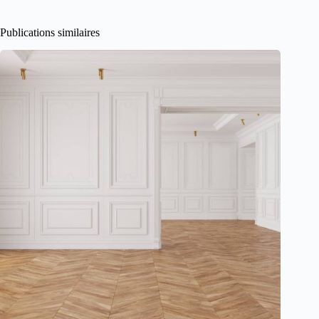
Publications similaires