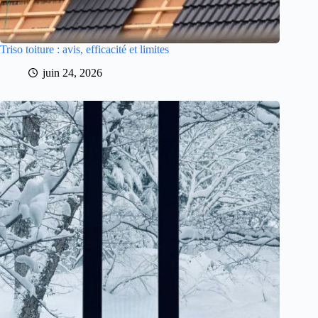
Triso toiture : avis, efficacité et limites
juin 24, 2026