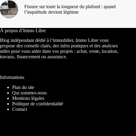
Fissure sur toute la longueur du plafond : quand
l’inquiétude devient légitime
À propos d’Immo Libre
Blog indépendant dédié à l’immobilier, Immo Libre vous
propose des conseils clairs, des infos pratiques et des analyses
utiles pour vous aider dans vos projets : achat, vente, location,
travaux, financement ou assurance.
Informations
Plan du site
Qui sommes-nous
Mentions légales
Politique de confidentialité
Contact