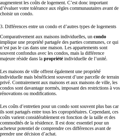
augmentent les coûts de logement. C’est donc important
d’évaluer votre tolérance aux règles communautaires avant de
choisir un condo.
3. Différences entre un condo et d’autres types de logements
Comparativement aux maisons individuelles, un
condo
implique une propriété partagée des parties communes, ce qui
n’est pas le cas dans une maison. Les appartements sont
souvent confondus avec les condos, mais la différence
majeure réside dans la
propriété
individuelle de l’unité.
Les maisons de ville offrent également une propriété
individuelle mais bénéficient souvent d’une parcelle de terrain
privé. Contrairement aux maisons et aux maisons de ville, les
condos sont davantage normés, imposant des restrictions à vos
rénovations ou modifications.
Les coûts d’entretien pour un condo sont souvent plus bas car
ils sont partagés entre tous les copropriétaires. Cependant, ces
coûts varient considérablement en fonction de la taille et des
commodités de la résidence. Il est donc essentiel pour un
acheteur potentiel de comprendre ces différences avant de
prendre une décision d’achat.