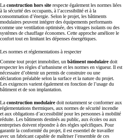
La
construction hors site
respecte également les normes liées
à la sécurité des occupants, à l’accessibilité et à la
consommation d’énergie. Selon le projet, les bâtiments
modulaires peuvent intégrer des équipements performants
comme une ventilation optimisée, des vitrages isolants ou des
systèmes de chauffage économes. Cette approche améliore le
confort tout en limitant les dépenses énergétiques.
Les normes et réglementations à respecter
Comme tout projet immobilier, un
bâtiment modulaire
doit
respecter les règles d’urbanisme et les normes en vigueur. Il est
nécessaire d’obtenir un permis de construire ou une
déclaration préalable selon la surface et la nature du projet.
Les exigences varient également en fonction de l’usage du
bâtiment et de son implantation.
La
construction modulaire
doit notamment se conformer aux
réglementations thermiques, aux normes de sécurité incendie
et aux obligations d’accessibilité pour les personnes à mobilité
réduite. Les bâtiments destinés au public, aux écoles ou aux
entreprises doivent répondre à des règles spécifiques. Pour
garantir la conformité du projet, il est essentiel de travailler
avec un fabricant capable de maîtriser l’ensemble de ces