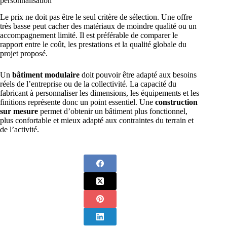
personnalisation
Le prix ne doit pas être le seul critère de sélection. Une offre
très basse peut cacher des matériaux de moindre qualité ou un
accompagnement limité. Il est préférable de comparer le
rapport entre le coût, les prestations et la qualité globale du
projet proposé.
Un
bâtiment modulaire
doit pouvoir être adapté aux besoins
réels de l’entreprise ou de la collectivité. La capacité du
fabricant à personnaliser les dimensions, les équipements et les
finitions représente donc un point essentiel. Une
construction
sur mesure
permet d’obtenir un bâtiment plus fonctionnel,
plus confortable et mieux adapté aux contraintes du terrain et
de l’activité.