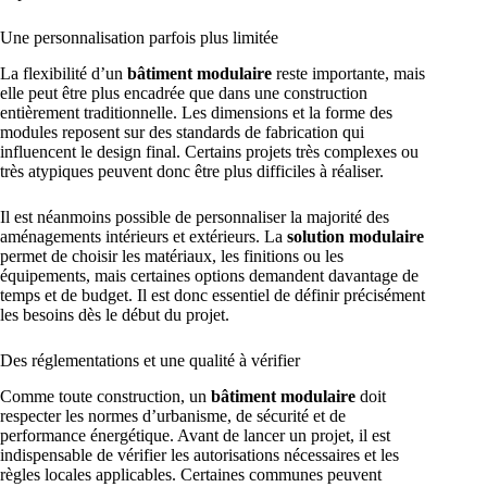
Une personnalisation parfois plus limitée
La flexibilité d’un
bâtiment modulaire
reste importante, mais
elle peut être plus encadrée que dans une construction
entièrement traditionnelle. Les dimensions et la forme des
modules reposent sur des standards de fabrication qui
influencent le design final. Certains projets très complexes ou
très atypiques peuvent donc être plus difficiles à réaliser.
Il est néanmoins possible de personnaliser la majorité des
aménagements intérieurs et extérieurs. La
solution modulaire
permet de choisir les matériaux, les finitions ou les
équipements, mais certaines options demandent davantage de
temps et de budget. Il est donc essentiel de définir précisément
les besoins dès le début du projet.
Des réglementations et une qualité à vérifier
Comme toute construction, un
bâtiment modulaire
doit
respecter les normes d’urbanisme, de sécurité et de
performance énergétique. Avant de lancer un projet, il est
indispensable de vérifier les autorisations nécessaires et les
règles locales applicables. Certaines communes peuvent