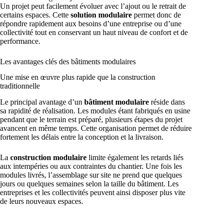
Un projet peut facilement évoluer avec l’ajout ou le retrait de
certains espaces. Cette
solution modulaire
permet donc de
répondre rapidement aux besoins d’une entreprise ou d’une
collectivité tout en conservant un haut niveau de confort et de
performance.
Les avantages clés des bâtiments modulaires
Une mise en œuvre plus rapide que la construction
traditionnelle
Le principal avantage d’un
bâtiment modulaire
réside dans
sa rapidité de réalisation. Les modules étant fabriqués en usine
pendant que le terrain est préparé, plusieurs étapes du projet
avancent en même temps. Cette organisation permet de réduire
fortement les délais entre la conception et la livraison.
La
construction modulaire
limite également les retards liés
aux intempéries ou aux contraintes du chantier. Une fois les
modules livrés, l’assemblage sur site ne prend que quelques
jours ou quelques semaines selon la taille du bâtiment. Les
entreprises et les collectivités peuvent ainsi disposer plus vite
de leurs nouveaux espaces.