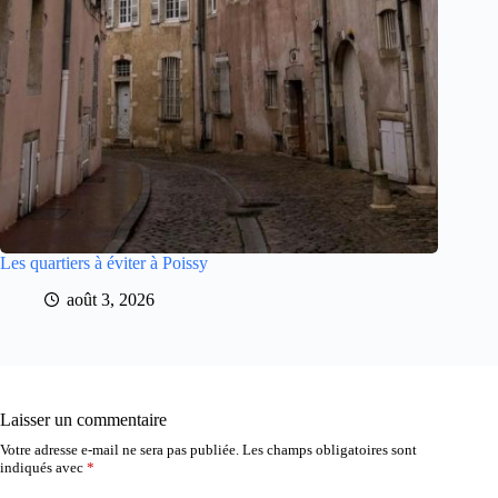
Les quartiers à éviter à Poissy
août 3, 2026
Laisser un commentaire
Votre adresse e-mail ne sera pas publiée.
Les champs obligatoires sont
indiqués avec
*