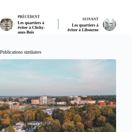
PRÉCÉDENT
SUIVANT
Les quartiers à
Les quartiers à
éviter à Clichy-
éviter à Libourne
sous-Bois
Publications similaires