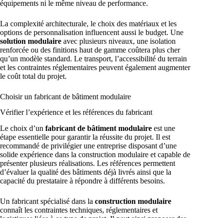
équipements ni le même niveau de performance.
La complexité architecturale, le choix des matériaux et les
options de personnalisation influencent aussi le budget. Une
solution modulaire
avec plusieurs niveaux, une isolation
renforcée ou des finitions haut de gamme coûtera plus cher
qu’un modèle standard. Le transport, l’accessibilité du terrain
et les contraintes réglementaires peuvent également augmenter
le coût total du projet.
Choisir un fabricant de bâtiment modulaire
Vérifier l’expérience et les références du fabricant
Le choix d’un
fabricant de bâtiment modulaire
est une
étape essentielle pour garantir la réussite du projet. Il est
recommandé de privilégier une entreprise disposant d’une
solide expérience dans la construction modulaire et capable de
présenter plusieurs réalisations. Les références permettent
d’évaluer la qualité des bâtiments déjà livrés ainsi que la
capacité du prestataire à répondre à différents besoins.
Un fabricant spécialisé dans la
construction modulaire
connaît les contraintes techniques, réglementaires et