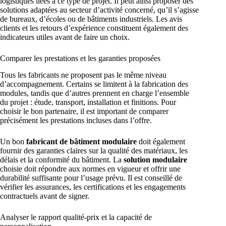
logistiques liées à ce type de projet. Il peut ainsi proposer des
solutions adaptées au secteur d’activité concerné, qu’il s’agisse
de bureaux, d’écoles ou de bâtiments industriels. Les avis
clients et les retours d’expérience constituent également des
indicateurs utiles avant de faire un choix.
Comparer les prestations et les garanties proposées
Tous les fabricants ne proposent pas le même niveau
d’accompagnement. Certains se limitent à la fabrication des
modules, tandis que d’autres prennent en charge l’ensemble
du projet : étude, transport, installation et finitions. Pour
choisir le bon partenaire, il est important de comparer
précisément les prestations incluses dans l’offre.
Un bon
fabricant de bâtiment modulaire
doit également
fournir des garanties claires sur la qualité des matériaux, les
délais et la conformité du bâtiment. La
solution modulaire
choisie doit répondre aux normes en vigueur et offrir une
durabilité suffisante pour l’usage prévu. Il est conseillé de
vérifier les assurances, les certifications et les engagements
contractuels avant de signer.
Analyser le rapport qualité-prix et la capacité de