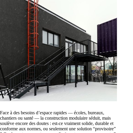
Face à des besoins d’espace rapides — écoles, bureaux,
chantiers ou santé — la construction modulaire séduit, mais
soulève encore des doutes : est-ce vraiment solide, durable et
conforme aux normes, ou seulement une solution “provisoire”