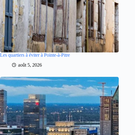
Les quartiers à éviter à Pointe-à-Pitre
août 5, 2026