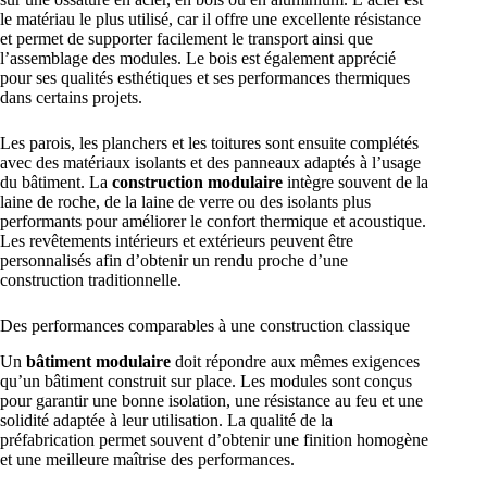
le matériau le plus utilisé, car il offre une excellente résistance
et permet de supporter facilement le transport ainsi que
l’assemblage des modules. Le bois est également apprécié
pour ses qualités esthétiques et ses performances thermiques
dans certains projets.
Les parois, les planchers et les toitures sont ensuite complétés
avec des matériaux isolants et des panneaux adaptés à l’usage
du bâtiment. La
construction modulaire
intègre souvent de la
laine de roche, de la laine de verre ou des isolants plus
performants pour améliorer le confort thermique et acoustique.
Les revêtements intérieurs et extérieurs peuvent être
personnalisés afin d’obtenir un rendu proche d’une
construction traditionnelle.
Des performances comparables à une construction classique
Un
bâtiment modulaire
doit répondre aux mêmes exigences
qu’un bâtiment construit sur place. Les modules sont conçus
pour garantir une bonne isolation, une résistance au feu et une
solidité adaptée à leur utilisation. La qualité de la
préfabrication permet souvent d’obtenir une finition homogène
et une meilleure maîtrise des performances.