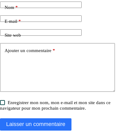
Nom
*
E-mail
*
Site web
Ajouter un commentaire
*
Enregistrer mon nom, mon e-mail et mon site dans ce
navigateur pour mon prochain commentaire.
Laisser un commentaire