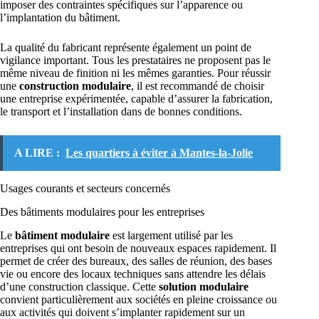
imposer des contraintes spécifiques sur l’apparence ou
l’implantation du bâtiment.
La qualité du fabricant représente également un point de
vigilance important. Tous les prestataires ne proposent pas le
même niveau de finition ni les mêmes garanties. Pour réussir
une
construction modulaire
, il est recommandé de choisir
une entreprise expérimentée, capable d’assurer la fabrication,
le transport et l’installation dans de bonnes conditions.
A LIRE :
Les quartiers à éviter à Mantes-la-Jolie
Usages courants et secteurs concernés
Des bâtiments modulaires pour les entreprises
Le
bâtiment modulaire
est largement utilisé par les
entreprises qui ont besoin de nouveaux espaces rapidement. Il
permet de créer des bureaux, des salles de réunion, des bases
vie ou encore des locaux techniques sans attendre les délais
d’une construction classique. Cette
solution modulaire
convient particulièrement aux sociétés en pleine croissance ou
aux activités qui doivent s’implanter rapidement sur un