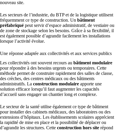
nouveau site.
Les secteurs de l’industrie, du BTP et de la logistique utilisent
fréquemment ce type de construction. Un
bâtiment
préfabriqué
peut servir d’espace administratif, de vestiaire ou
de zone de stockage selon les besoins. Grâce à sa flexibilité, il
est également possible d’agrandir facilement les installations
lorsque l’activité évolue.
Une réponse adaptée aux collectivités et aux services publics
Les collectivités ont souvent recours au
bâtiment modulaire
pour répondre à des besoins urgents ou temporaires. Cette
méthode permet de construire rapidement des salles de classe,
des crèches, des centres médicaux ou des bâtiments
administratifs. La
construction modulaire
apporte une
solution efficace lorsqu’il faut augmenter les capacités
d’accueil sans engager un chantier long et complexe.
Le secteur de la santé utilise également ce type de bâtiment
pour installer des cabinets médicaux, des laboratoires ou des
extensions d’hôpitaux. Les établissements scolaires apprécient
la rapidité de mise en place et la possibilité de déplacer ou
d’agrandir les structures. Cette
construction hors site
répond