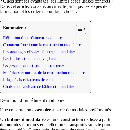
? Quels sont ses avantages, ses limites et ses usages concrets ?
Dans cet article, vous découvrirez le principe, les étapes de
fabrication et les critères pour bien choisir.
Sommaire :
Définition d’un bâtiment modulaire
Comment fonctionne la construction modulaire
Les avantages clés des bâtiments modulaires
Les limites et points de vigilance
Usages courants et secteurs concernés
Matériaux et normes de la construction modulaire
Prix, délais et facteurs de coût
Choisir un fabricant de bâtiment modulaire
Définition d’un bâtiment modulaire
Une construction assemblée à partir de modules préfabriqués
Un
bâtiment modulaire
est une construction réalisée à partir
de modules fabriqués en atelier, puis transportés sur site pour
être assemblés. Cette méthode permet de créer des espaces