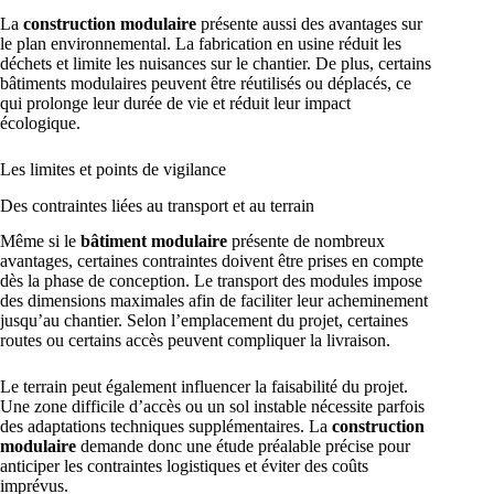
La
construction modulaire
présente aussi des avantages sur
le plan environnemental. La fabrication en usine réduit les
déchets et limite les nuisances sur le chantier. De plus, certains
bâtiments modulaires peuvent être réutilisés ou déplacés, ce
qui prolonge leur durée de vie et réduit leur impact
écologique.
Les limites et points de vigilance
Des contraintes liées au transport et au terrain
Même si le
bâtiment modulaire
présente de nombreux
avantages, certaines contraintes doivent être prises en compte
dès la phase de conception. Le transport des modules impose
des dimensions maximales afin de faciliter leur acheminement
jusqu’au chantier. Selon l’emplacement du projet, certaines
routes ou certains accès peuvent compliquer la livraison.
Le terrain peut également influencer la faisabilité du projet.
Une zone difficile d’accès ou un sol instable nécessite parfois
des adaptations techniques supplémentaires. La
construction
modulaire
demande donc une étude préalable précise pour
anticiper les contraintes logistiques et éviter des coûts
imprévus.