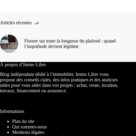
Articles récentes
Fissure sur toute la longueur du plafond : quand
l’inquiétude devient légitime
À propos d’Immo Libre
Blog indépendant dédié à l’immobilier, Immo Libre vous
propose des conseils clairs, des infos pratiques et des analyses
utiles pour vous aider dans vos projets : achat, vente, location,
travaux, financement ou assurance.
Informations
Plan du site
Qui sommes-nous
Mentions légales