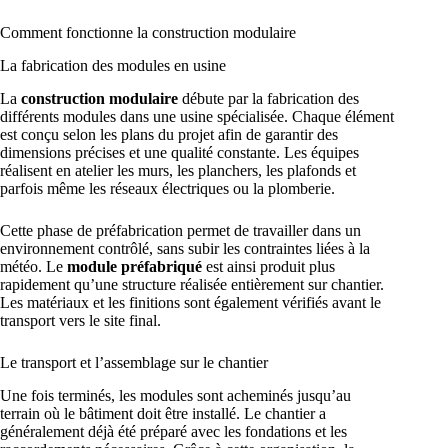
Comment fonctionne la construction modulaire
La fabrication des modules en usine
La
construction modulaire
débute par la fabrication des
différents modules dans une usine spécialisée. Chaque élément
est conçu selon les plans du projet afin de garantir des
dimensions précises et une qualité constante. Les équipes
réalisent en atelier les murs, les planchers, les plafonds et
parfois même les réseaux électriques ou la plomberie.
Cette phase de préfabrication permet de travailler dans un
environnement contrôlé, sans subir les contraintes liées à la
météo. Le
module préfabriqué
est ainsi produit plus
rapidement qu’une structure réalisée entièrement sur chantier.
Les matériaux et les finitions sont également vérifiés avant le
transport vers le site final.
Le transport et l’assemblage sur le chantier
Une fois terminés, les modules sont acheminés jusqu’au
terrain où le bâtiment doit être installé. Le chantier a
généralement déjà été préparé avec les fondations et les