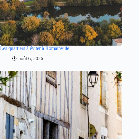
Les quartiers à éviter à Romainville
août 6, 2026