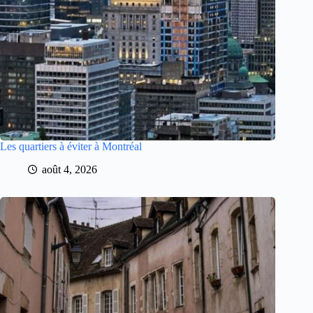
Les quartiers à éviter à Montréal
août 4, 2026