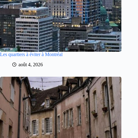
Les quartiers à éviter à Montréal
août 4, 2026