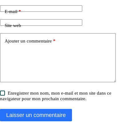
E-mail
*
Site web
Ajouter un commentaire
*
Enregistrer mon nom, mon e-mail et mon site dans ce
navigateur pour mon prochain commentaire.
Laisser un commentaire