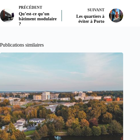
PRÉCÉDENT
SUIVANT
Qu’est-ce qu’un
Les quartiers à
bâtiment modulaire
éviter à Porto
?
Publications similaires