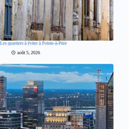
Les quartiers à éviter à Pointe-à-Pitre
août 5, 2026