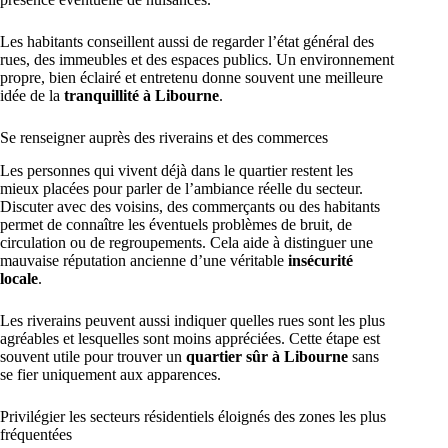
Les habitants conseillent aussi de regarder l’état général des
rues, des immeubles et des espaces publics. Un environnement
propre, bien éclairé et entretenu donne souvent une meilleure
idée de la
tranquillité à Libourne
.
Se renseigner auprès des riverains et des commerces
Les personnes qui vivent déjà dans le quartier restent les
mieux placées pour parler de l’ambiance réelle du secteur.
Discuter avec des voisins, des commerçants ou des habitants
permet de connaître les éventuels problèmes de bruit, de
circulation ou de regroupements. Cela aide à distinguer une
mauvaise réputation ancienne d’une véritable
insécurité
locale
.
Les riverains peuvent aussi indiquer quelles rues sont les plus
agréables et lesquelles sont moins appréciées. Cette étape est
souvent utile pour trouver un
quartier sûr à Libourne
sans
se fier uniquement aux apparences.
Privilégier les secteurs résidentiels éloignés des zones les plus
fréquentées