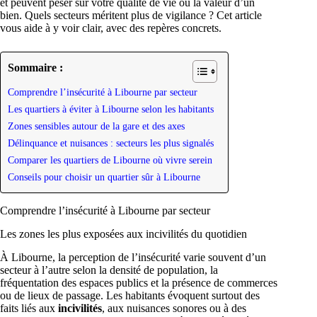
et peuvent peser sur votre qualité de vie ou la valeur d’un
bien. Quels secteurs méritent plus de vigilance ? Cet article
vous aide à y voir clair, avec des repères concrets.
Sommaire :
Comprendre l’insécurité à Libourne par secteur
Les quartiers à éviter à Libourne selon les habitants
Zones sensibles autour de la gare et des axes
Délinquance et nuisances : secteurs les plus signalés
Comparer les quartiers de Libourne où vivre serein
Conseils pour choisir un quartier sûr à Libourne
Comprendre l’insécurité à Libourne par secteur
Les zones les plus exposées aux incivilités du quotidien
À Libourne, la perception de l’insécurité varie souvent d’un
secteur à l’autre selon la densité de population, la
fréquentation des espaces publics et la présence de commerces
ou de lieux de passage. Les habitants évoquent surtout des
faits liés aux
incivilités
, aux nuisances sonores ou à des