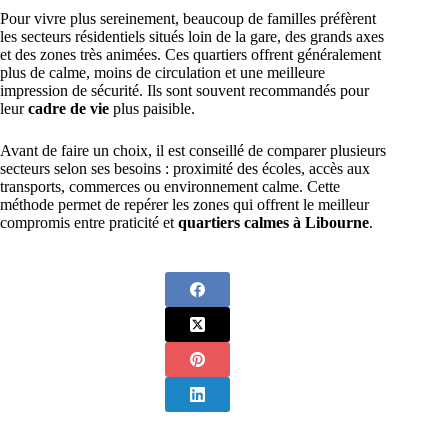
Pour vivre plus sereinement, beaucoup de familles préfèrent
les secteurs résidentiels situés loin de la gare, des grands axes
et des zones très animées. Ces quartiers offrent généralement
plus de calme, moins de circulation et une meilleure
impression de sécurité. Ils sont souvent recommandés pour
leur
cadre de vie
plus paisible.
Avant de faire un choix, il est conseillé de comparer plusieurs
secteurs selon ses besoins : proximité des écoles, accès aux
transports, commerces ou environnement calme. Cette
méthode permet de repérer les zones qui offrent le meilleur
compromis entre praticité et
quartiers calmes à Libourne
.