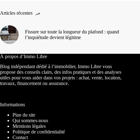
Articles récentes
Fissure sur toute la longueur du plafond : quand
l’inquiétude devient légitime
À propos d’Immo Libre
Blog indépendant dédié à l’immobilier, Immo Libre vous
propose des conseils clairs, des infos pratiques et des analyses
utiles pour vous aider dans vos projets : achat, vente, location,
travaux, financement ou assurance.
Informations
Plan du site
Qui sommes-nous
Mentions légales
Politique de confidentialité
Contact