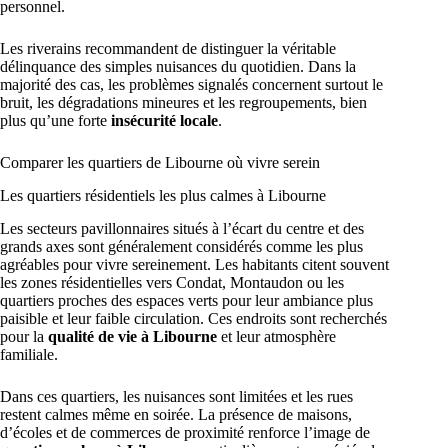
personnel.
Les riverains recommandent de distinguer la véritable
délinquance des simples nuisances du quotidien. Dans la
majorité des cas, les problèmes signalés concernent surtout le
bruit, les dégradations mineures et les regroupements, bien
plus qu’une forte
insécurité locale
.
Comparer les quartiers de Libourne où vivre serein
Les quartiers résidentiels les plus calmes à Libourne
Les secteurs pavillonnaires situés à l’écart du centre et des
grands axes sont généralement considérés comme les plus
agréables pour vivre sereinement. Les habitants citent souvent
les zones résidentielles vers Condat, Montaudon ou les
quartiers proches des espaces verts pour leur ambiance plus
paisible et leur faible circulation. Ces endroits sont recherchés
pour la
qualité de vie à Libourne
et leur atmosphère
familiale.
Dans ces quartiers, les nuisances sont limitées et les rues
restent calmes même en soirée. La présence de maisons,
d’écoles et de commerces de proximité renforce l’image de