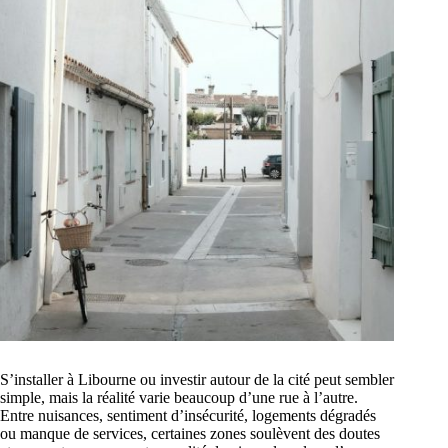
S’installer à Libourne ou investir autour de la cité peut sembler
simple, mais la réalité varie beaucoup d’une rue à l’autre.
Entre nuisances, sentiment d’insécurité, logements dégradés
ou manque de services, certaines zones soulèvent des doutes