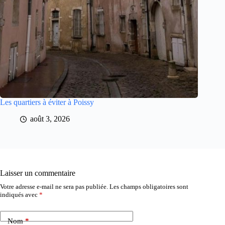
Les quartiers à éviter à Poissy
août 3, 2026
Laisser un commentaire
Votre adresse e-mail ne sera pas publiée.
Les champs obligatoires sont
indiqués avec
*
Nom
*