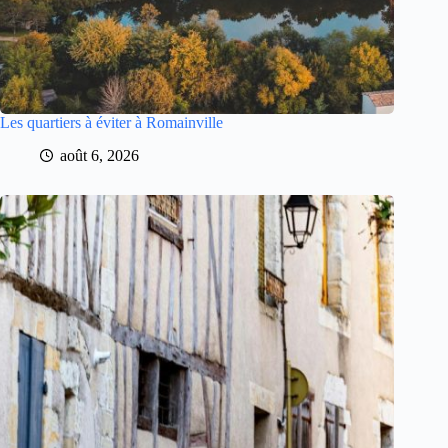
Les quartiers à éviter à Romainville
août 6, 2026