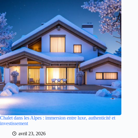
Chalet dans les Alpes : immersion entre luxe, authenticité et
investissement
avril 23, 2026