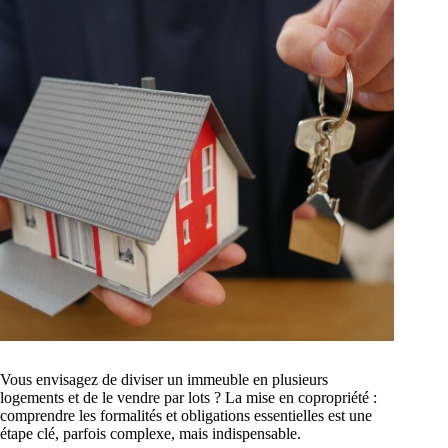
Vous envisagez de diviser un immeuble en plusieurs
logements et de le vendre par lots ? La mise en copropriété :
comprendre les formalités et obligations essentielles est une
étape clé, parfois complexe, mais indispensable.