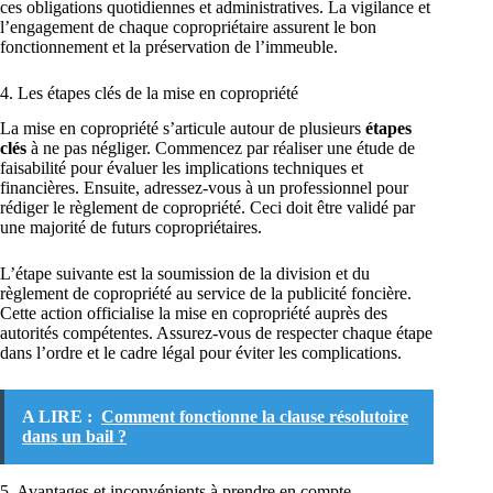
ces obligations quotidiennes et administratives. La vigilance et
l’engagement de chaque copropriétaire assurent le bon
fonctionnement et la préservation de l’immeuble.
4. Les étapes clés de la mise en copropriété
La mise en copropriété s’articule autour de plusieurs
étapes
clés
à ne pas négliger. Commencez par réaliser une étude de
faisabilité pour évaluer les implications techniques et
financières. Ensuite, adressez-vous à un professionnel pour
rédiger le règlement de copropriété. Ceci doit être validé par
une majorité de futurs copropriétaires.
L’étape suivante est la soumission de la division et du
règlement de copropriété au service de la publicité foncière.
Cette action officialise la mise en copropriété auprès des
autorités compétentes. Assurez-vous de respecter chaque étape
dans l’ordre et le cadre légal pour éviter les complications.
A LIRE :
Comment fonctionne la clause résolutoire
dans un bail ?
5. Avantages et inconvénients à prendre en compte