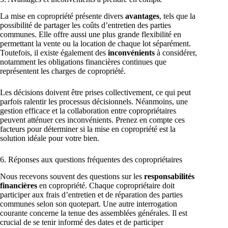
La mise en copropriété présente divers
avantages
, tels que la
possibilité de partager les coûts d’entretien des parties
communes. Elle offre aussi une plus grande flexibilité en
permettant la vente ou la location de chaque lot séparément.
Toutefois, il existe également des
inconvénients
à considérer,
notamment les obligations financières continues que
représentent les charges de copropriété.
Les décisions doivent être prises collectivement, ce qui peut
parfois ralentir les processus décisionnels. Néanmoins, une
gestion efficace et la collaboration entre copropriétaires
peuvent atténuer ces inconvénients. Prenez en compte ces
facteurs pour déterminer si la mise en copropriété est la
solution idéale pour votre bien.
6. Réponses aux questions fréquentes des copropriétaires
Nous recevons souvent des questions sur les
responsabilités
financières
en copropriété. Chaque copropriétaire doit
participer aux frais d’entretien et de réparation des parties
communes selon son quotepart. Une autre interrogation
courante concerne la tenue des assemblées générales. Il est
crucial de se tenir informé des dates et de participer