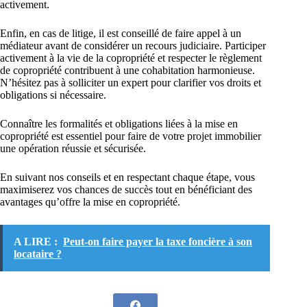
activement.
Enfin, en cas de litige, il est conseillé de faire appel à un
médiateur avant de considérer un recours judiciaire. Participer
activement à la vie de la copropriété et respecter le règlement
de copropriété contribuent à une cohabitation harmonieuse.
N’hésitez pas à solliciter un expert pour clarifier vos droits et
obligations si nécessaire.
Connaître les formalités et obligations liées à la mise en
copropriété est essentiel pour faire de votre projet immobilier
une opération réussie et sécurisée.
En suivant nos conseils et en respectant chaque étape, vous
maximiserez vos chances de succès tout en bénéficiant des
avantages qu’offre la mise en copropriété.
A LIRE :
Peut-on faire payer la taxe foncière à son
locataire ?