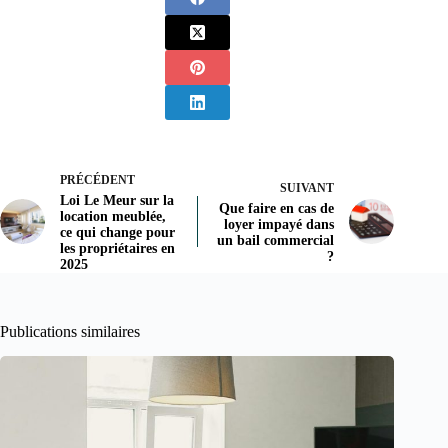
PRÉCÉDENT
SUIVANT
Loi Le Meur sur la
Que faire en cas de
location meublée,
loyer impayé dans
ce qui change pour
un bail commercial
les propriétaires en
?
2025
Publications similaires