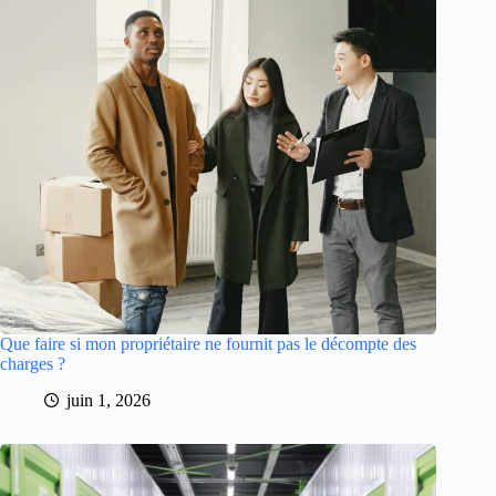
Que faire si mon propriétaire ne fournit pas le décompte des
charges ?
juin 1, 2026