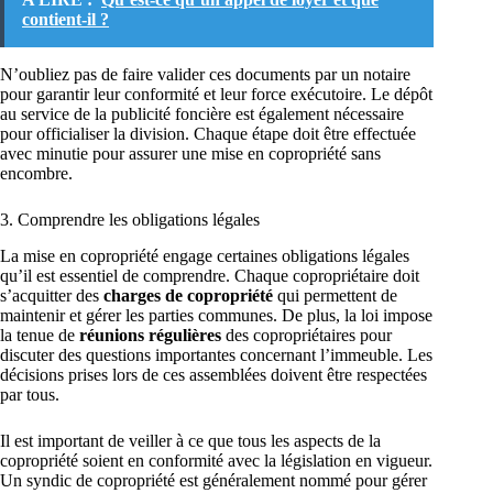
contient-il ?
N’oubliez pas de faire valider ces documents par un notaire
pour garantir leur conformité et leur force exécutoire. Le dépôt
au service de la publicité foncière est également nécessaire
pour officialiser la division. Chaque étape doit être effectuée
avec minutie pour assurer une mise en copropriété sans
encombre.
3. Comprendre les obligations légales
La mise en copropriété engage certaines obligations légales
qu’il est essentiel de comprendre. Chaque copropriétaire doit
s’acquitter des
charges de copropriété
qui permettent de
maintenir et gérer les parties communes. De plus, la loi impose
la tenue de
réunions régulières
des copropriétaires pour
discuter des questions importantes concernant l’immeuble. Les
décisions prises lors de ces assemblées doivent être respectées
par tous.
Il est important de veiller à ce que tous les aspects de la
copropriété soient en conformité avec la législation en vigueur.
Un syndic de copropriété est généralement nommé pour gérer