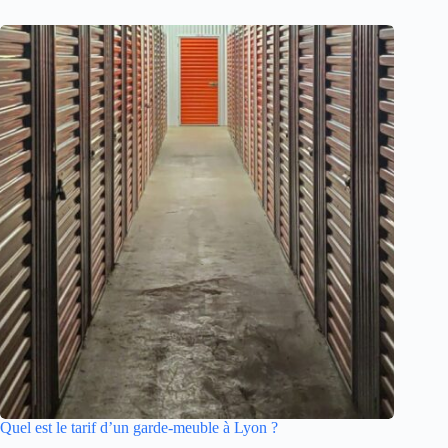
Quel est le tarif d’un garde-meuble à Lyon ?