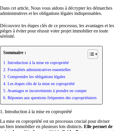
Dans cet article, Nous vous aidons à décrypter les démarches
administratives et les obligations légales indispensables.
Découvrez les étapes clés de ce processus, les avantages et les
pièges à éviter pour réussir votre projet immobilier en toute
sérénité.
Sommaire :
1. Introduction à la mise en copropriété
2. Formalités administratives essentielles
3. Comprendre les obligations légales
4. Les étapes clés de la mise en copropriété
5. Avantages et inconvénients à prendre en compte
6. Réponses aux questions fréquentes des copropriétaires
1. Introduction à la mise en copropriété
La mise en copropriété est un processus crucial pour diviser
un bien immobilier en plusieurs lots distincts.
Elle permet de