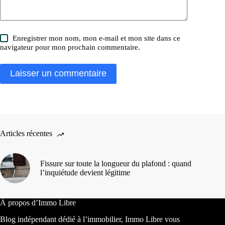
Enregistrer mon nom, mon e-mail et mon site dans ce
navigateur pour mon prochain commentaire.
Laisser un commentaire
Articles récentes
Fissure sur toute la longueur du plafond : quand
l’inquiétude devient légitime
À propos d’Immo Libre
Blog indépendant dédié à l’immobilier, Immo Libre vous