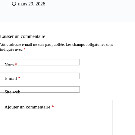
mars 29, 2026
Laisser un commentaire
Votre adresse e-mail ne sera pas publiée.
Les champs obligatoires sont
indiqués avec
*
Nom
*
E-mail
*
Site web
Ajouter un commentaire
*