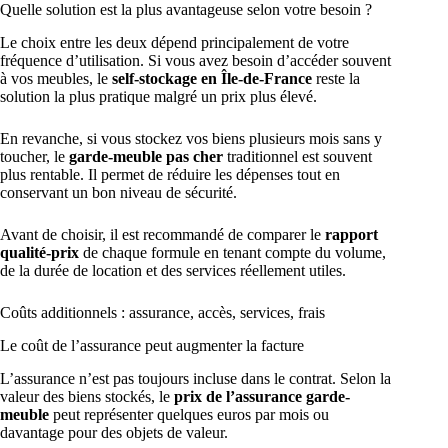
Quelle solution est la plus avantageuse selon votre besoin ?
Le choix entre les deux dépend principalement de votre
fréquence d’utilisation. Si vous avez besoin d’accéder souvent
à vos meubles, le
self-stockage en Île-de-France
reste la
solution la plus pratique malgré un prix plus élevé.
En revanche, si vous stockez vos biens plusieurs mois sans y
toucher, le
garde-meuble pas cher
traditionnel est souvent
plus rentable. Il permet de réduire les dépenses tout en
conservant un bon niveau de sécurité.
Avant de choisir, il est recommandé de comparer le
rapport
qualité-prix
de chaque formule en tenant compte du volume,
de la durée de location et des services réellement utiles.
Coûts additionnels : assurance, accès, services, frais
Le coût de l’assurance peut augmenter la facture
L’assurance n’est pas toujours incluse dans le contrat. Selon la
valeur des biens stockés, le
prix de l’assurance garde-
meuble
peut représenter quelques euros par mois ou
davantage pour des objets de valeur.