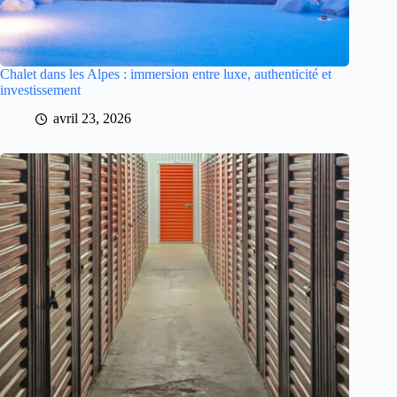
Chalet dans les Alpes : immersion entre luxe, authenticité et
investissement
avril 23, 2026