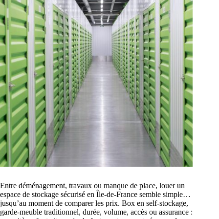
Entre déménagement, travaux ou manque de place, louer un
espace de stockage sécurisé en Île-de-France semble simple…
jusqu’au moment de comparer les prix. Box en self-stockage,
garde-meuble traditionnel, durée, volume, accès ou assurance :