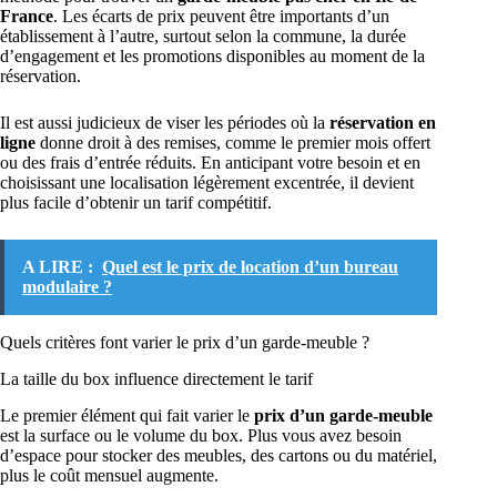
France
. Les écarts de prix peuvent être importants d’un
établissement à l’autre, surtout selon la commune, la durée
d’engagement et les promotions disponibles au moment de la
réservation.
Il est aussi judicieux de viser les périodes où la
réservation en
ligne
donne droit à des remises, comme le premier mois offert
ou des frais d’entrée réduits. En anticipant votre besoin et en
choisissant une localisation légèrement excentrée, il devient
plus facile d’obtenir un tarif compétitif.
A LIRE :
Quel est le prix de location d’un bureau
modulaire ?
Quels critères font varier le prix d’un garde-meuble ?
La taille du box influence directement le tarif
Le premier élément qui fait varier le
prix d’un garde-meuble
est la surface ou le volume du box. Plus vous avez besoin
d’espace pour stocker des meubles, des cartons ou du matériel,
plus le coût mensuel augmente.