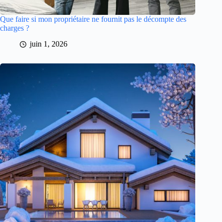
Que faire si mon propriétaire ne fournit pas le décompte des
charges ?
juin 1, 2026