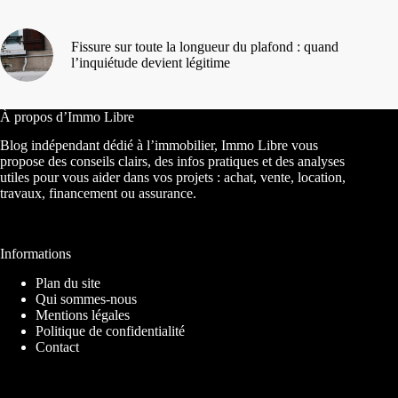
Fissure sur toute la longueur du plafond : quand
l’inquiétude devient légitime
À propos d’Immo Libre
Blog indépendant dédié à l’immobilier, Immo Libre vous
propose des conseils clairs, des infos pratiques et des analyses
utiles pour vous aider dans vos projets : achat, vente, location,
travaux, financement ou assurance.
Informations
Plan du site
Qui sommes-nous
Mentions légales
Politique de confidentialité
Contact