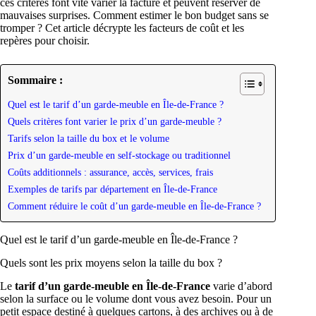
ces critères font vite varier la facture et peuvent réserver de
mauvaises surprises. Comment estimer le bon budget sans se
tromper ? Cet article décrypte les facteurs de coût et les
repères pour choisir.
Sommaire :
Quel est le tarif d’un garde-meuble en Île-de-France ?
Quels critères font varier le prix d’un garde-meuble ?
Tarifs selon la taille du box et le volume
Prix d’un garde-meuble en self-stockage ou traditionnel
Coûts additionnels : assurance, accès, services, frais
Exemples de tarifs par département en Île-de-France
Comment réduire le coût d’un garde-meuble en Île-de-France ?
Quel est le tarif d’un garde-meuble en Île-de-France ?
Quels sont les prix moyens selon la taille du box ?
Le
tarif d’un garde-meuble en Île-de-France
varie d’abord
selon la surface ou le volume dont vous avez besoin. Pour un
petit espace destiné à quelques cartons, à des archives ou à de