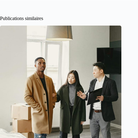
Publications similaires