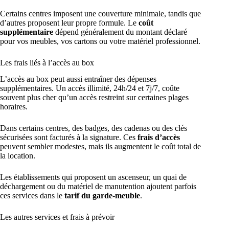
Certains centres imposent une couverture minimale, tandis que
d’autres proposent leur propre formule. Le
coût
supplémentaire
dépend généralement du montant déclaré
pour vos meubles, vos cartons ou votre matériel professionnel.
Les frais liés à l’accès au box
L’accès au box peut aussi entraîner des dépenses
supplémentaires. Un accès illimité, 24h/24 et 7j/7, coûte
souvent plus cher qu’un accès restreint sur certaines plages
horaires.
Dans certains centres, des badges, des cadenas ou des clés
sécurisées sont facturés à la signature. Ces
frais d’accès
peuvent sembler modestes, mais ils augmentent le coût total de
la location.
Les établissements qui proposent un ascenseur, un quai de
déchargement ou du matériel de manutention ajoutent parfois
ces services dans le
tarif du garde-meuble
.
Les autres services et frais à prévoir