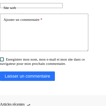
Site web
Ajouter un commentaire
*
Enregistrer mon nom, mon e-mail et mon site dans ce
navigateur pour mon prochain commentaire.
Laisser un commentaire
Articles récentes