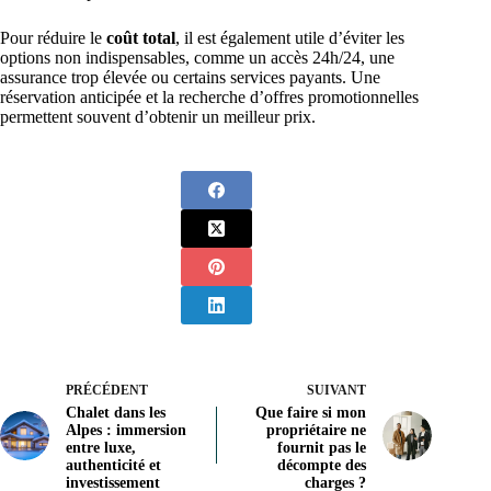
Pour réduire le
coût total
, il est également utile d’éviter les
options non indispensables, comme un accès 24h/24, une
assurance trop élevée ou certains services payants. Une
réservation anticipée et la recherche d’offres promotionnelles
permettent souvent d’obtenir un meilleur prix.
PRÉCÉDENT
SUIVANT
Chalet dans les
Que faire si mon
Alpes : immersion
propriétaire ne
entre luxe,
fournit pas le
authenticité et
décompte des
investissement
charges ?