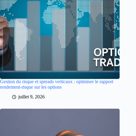
Gestion du risque et spreads verticaux : optimiser le rapport
rendement-risque sur les options
juillet 9, 2026