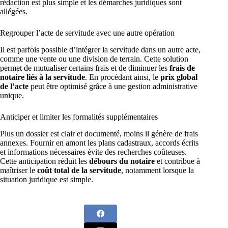
rédaction est plus simple et les démarches juridiques sont
allégées.
Regrouper l’acte de servitude avec une autre opération
Il est parfois possible d’intégrer la servitude dans un autre acte,
comme une vente ou une division de terrain. Cette solution
permet de mutualiser certains frais et de diminuer les
frais de
notaire liés à la servitude
. En procédant ainsi, le
prix global
de l’acte
peut être optimisé grâce à une gestion administrative
unique.
Anticiper et limiter les formalités supplémentaires
Plus un dossier est clair et documenté, moins il génère de frais
annexes. Fournir en amont les plans cadastraux, accords écrits
et informations nécessaires évite des recherches coûteuses.
Cette anticipation réduit les
débours du notaire
et contribue à
maîtriser le
coût total de la servitude
, notamment lorsque la
situation juridique est simple.