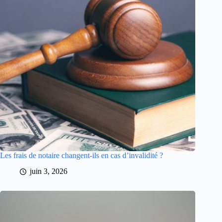
Les frais de notaire changent-ils en cas d’invalidité ?
juin 3, 2026