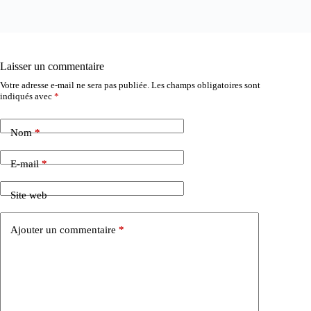
Laisser un commentaire
Votre adresse e-mail ne sera pas publiée.
Les champs obligatoires sont
indiqués avec
*
Nom
*
E-mail
*
Site web
Ajouter un commentaire
*