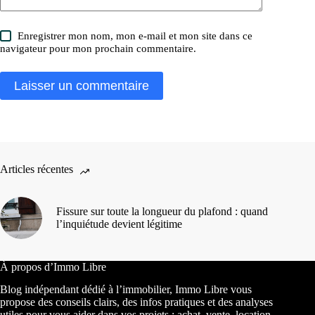
Enregistrer mon nom, mon e-mail et mon site dans ce
navigateur pour mon prochain commentaire.
Laisser un commentaire
Articles récentes
Fissure sur toute la longueur du plafond : quand
l’inquiétude devient légitime
À propos d’Immo Libre
Blog indépendant dédié à l’immobilier, Immo Libre vous
propose des conseils clairs, des infos pratiques et des analyses
utiles pour vous aider dans vos projets : achat, vente, location,