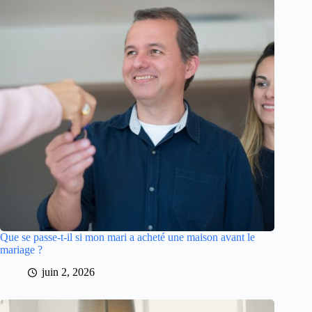
Que se passe-t-il si mon mari a acheté une maison avant le
mariage ?
juin 2, 2026