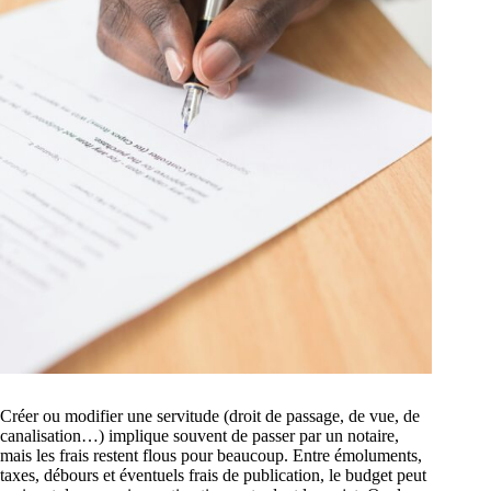
Créer ou modifier une servitude (droit de passage, de vue, de
canalisation…) implique souvent de passer par un notaire,
mais les frais restent flous pour beaucoup. Entre émoluments,
taxes, débours et éventuels frais de publication, le budget peut