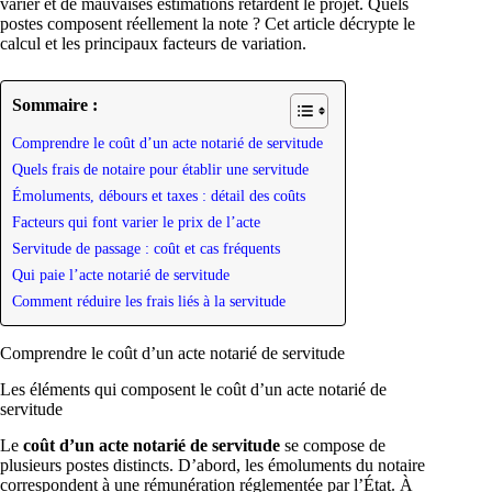
varier et de mauvaises estimations retardent le projet. Quels
postes composent réellement la note ? Cet article décrypte le
calcul et les principaux facteurs de variation.
Sommaire :
Comprendre le coût d’un acte notarié de servitude
Quels frais de notaire pour établir une servitude
Émoluments, débours et taxes : détail des coûts
Facteurs qui font varier le prix de l’acte
Servitude de passage : coût et cas fréquents
Qui paie l’acte notarié de servitude
Comment réduire les frais liés à la servitude
Comprendre le coût d’un acte notarié de servitude
Les éléments qui composent le coût d’un acte notarié de
servitude
Le
coût d’un acte notarié de servitude
se compose de
plusieurs postes distincts. D’abord, les émoluments du notaire
correspondent à une rémunération réglementée par l’État. À