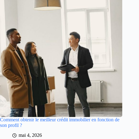
Comment obtenir le meilleur crédit immobilier en fonction de
son profil ?
mai 4, 2026