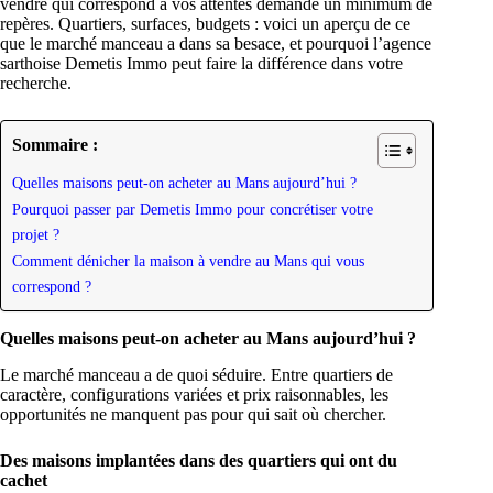
vendre qui correspond à vos attentes demande un minimum de
repères. Quartiers, surfaces, budgets : voici un aperçu de ce
que le marché manceau a dans sa besace, et pourquoi l’agence
sarthoise Demetis Immo peut faire la différence dans votre
recherche.
Sommaire :
Quelles maisons peut-on acheter au Mans aujourd’hui ?
Pourquoi passer par Demetis Immo pour concrétiser votre
projet ?
Comment dénicher la maison à vendre au Mans qui vous
correspond ?
Quelles maisons peut-on acheter au Mans aujourd’hui ?
Le marché manceau a de quoi séduire. Entre quartiers de
caractère, configurations variées et prix raisonnables, les
opportunités ne manquent pas pour qui sait où chercher.
Des maisons implantées dans des quartiers qui ont du
cachet