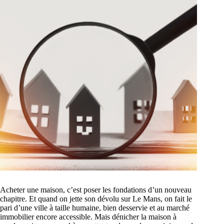
Acheter une maison, c’est poser les fondations d’un nouveau
chapitre. Et quand on jette son dévolu sur Le Mans, on fait le
pari d’une ville à taille humaine, bien desservie et au marché
immobilier encore accessible. Mais dénicher la maison à