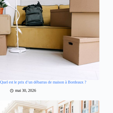
Quel est le prix d’un débarras de maison à Bordeaux ?
mai 30, 2026