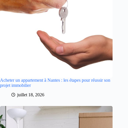
Acheter un appartement à Nantes : les étapes pour réussir son
projet immobilier
juillet 18, 2026