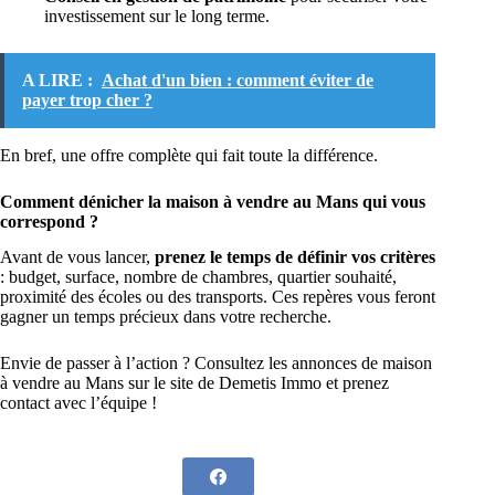
investissement sur le long terme.
A LIRE :
Achat d'un bien : comment éviter de
payer trop cher ?
En bref, une offre complète qui fait toute la différence.
Comment dénicher la maison à vendre au Mans qui vous
correspond ?
Avant de vous lancer,
prenez le temps de définir vos critères
: budget, surface, nombre de chambres, quartier souhaité,
proximité des écoles ou des transports. Ces repères vous feront
gagner un temps précieux dans votre recherche.
Envie de passer à l’action ? Consultez les annonces de maison
à vendre au Mans sur le site de Demetis Immo et prenez
contact avec l’équipe !