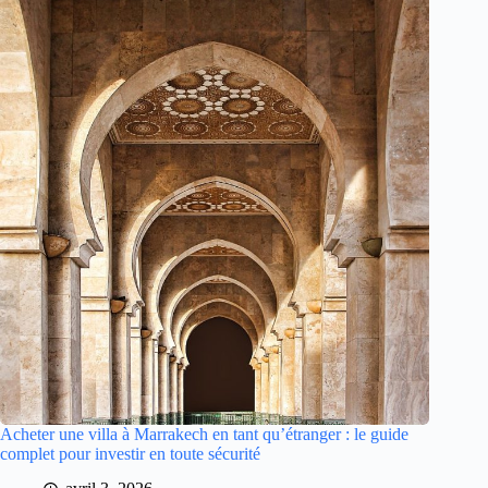
Acheter une villa à Marrakech en tant qu’étranger : le guide
complet pour investir en toute sécurité