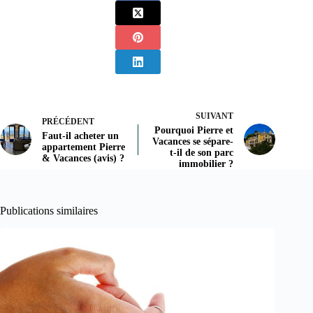
SUIVANT
PRÉCÉDENT
Pourquoi Pierre et
Faut-il acheter un
Vacances se sépare-
appartement Pierre
t-il de son parc
& Vacances (avis) ?
immobilier ?
Publications similaires