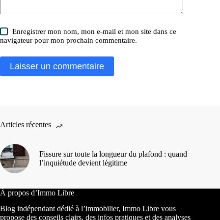
Enregistrer mon nom, mon e-mail et mon site dans ce
navigateur pour mon prochain commentaire.
Laisser un commentaire
Articles récentes
Fissure sur toute la longueur du plafond : quand
l’inquiétude devient légitime
À propos d’Immo Libre
Blog indépendant dédié à l’immobilier, Immo Libre vous
propose des conseils clairs, des infos pratiques et des analyses