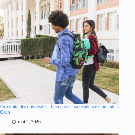
Proximité des universités : bien choisir sa résidence étudiante à
Caen
mai 2, 2026