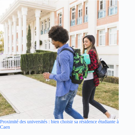
Proximité des universités : bien choisir sa résidence étudiante à
Caen