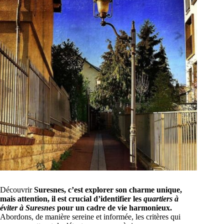
Découvrir
Suresnes, c’est explorer son charme unique,
mais attention, il est crucial d’identifier les
quartiers à
éviter à Suresnes
pour un cadre de vie harmonieux.
Abordons, de manière sereine et informée, les critères qui