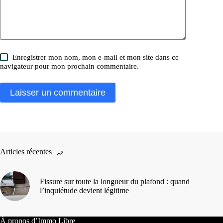
Enregistrer mon nom, mon e-mail et mon site dans ce
navigateur pour mon prochain commentaire.
Laisser un commentaire
Articles récentes
Fissure sur toute la longueur du plafond : quand
l’inquiétude devient légitime
À propos d’Immo Libre