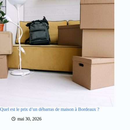
Quel est le prix d’un débarras de maison à Bordeaux ?
mai 30, 2026