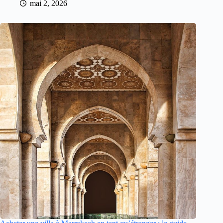
mai 2, 2026