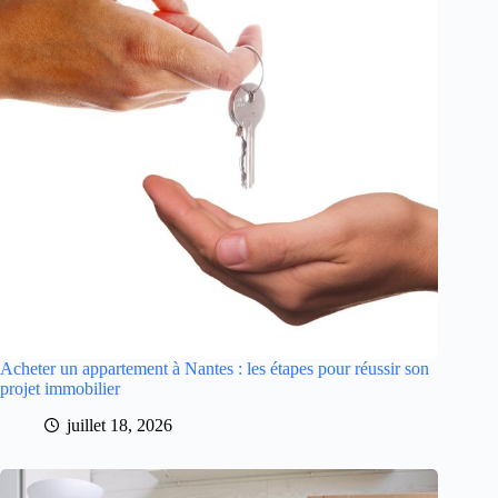
Acheter un appartement à Nantes : les étapes pour réussir son
projet immobilier
juillet 18, 2026