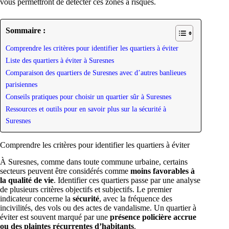
vous permettront de détecter ces zones à risques.
Sommaire :
Comprendre les critères pour identifier les quartiers à éviter
Liste des quartiers à éviter à Suresnes
Comparaison des quartiers de Suresnes avec d’autres banlieues
parisiennes
Conseils pratiques pour choisir un quartier sûr à Suresnes
Ressources et outils pour en savoir plus sur la sécurité à
Suresnes
Comprendre les critères pour identifier les quartiers à éviter
À Suresnes, comme dans toute commune urbaine, certains
secteurs peuvent être considérés comme
moins favorables à
la qualité de vie
. Identifier ces quartiers passe par une analyse
de plusieurs critères objectifs et subjectifs. Le premier
indicateur concerne la
sécurité
, avec la fréquence des
incivilités, des vols ou des actes de vandalisme. Un quartier à
éviter est souvent marqué par une
présence policière accrue
ou des plaintes récurrentes d’habitants
.