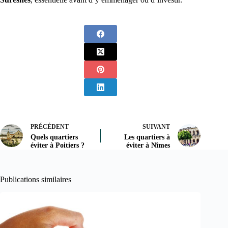
PRÉCÉDENT
SUIVANT
Quels quartiers
Les quartiers à
éviter à Poitiers ?
éviter à Nîmes
Publications similaires