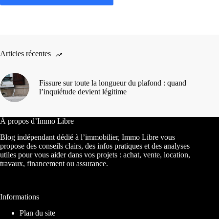
Articles récentes
Fissure sur toute la longueur du plafond : quand
l’inquiétude devient légitime
À propos d’Immo Libre
Blog indépendant dédié à l’immobilier, Immo Libre vous
propose des conseils clairs, des infos pratiques et des analyses
utiles pour vous aider dans vos projets : achat, vente, location,
travaux, financement ou assurance.
Informations
Plan du site