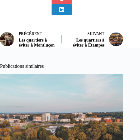
PRÉCÉDENT
SUIVANT
Les quartiers à
Les quartiers à
éviter à Montluçon
éviter à Étampes
Publications similaires