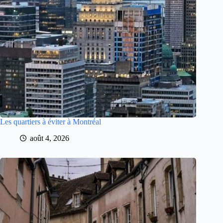
Les quartiers à éviter à Montréal
août 4, 2026