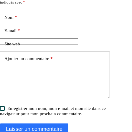
indiqués avec
*
Nom
*
E-mail
*
Site web
Ajouter un commentaire
*
Enregistrer mon nom, mon e-mail et mon site dans ce
navigateur pour mon prochain commentaire.
Laisser un commentaire