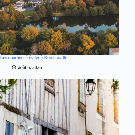
Les quartiers à éviter à Romainville
août 6, 2026