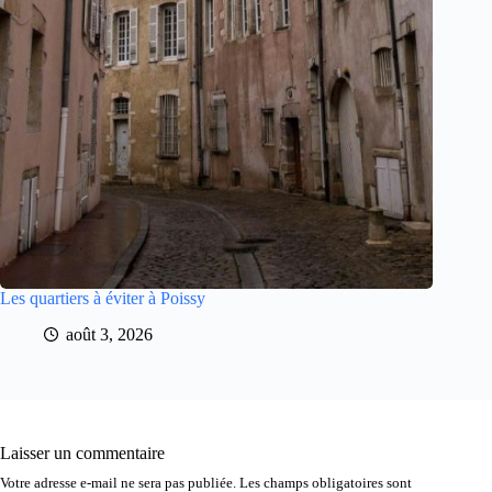
Les quartiers à éviter à Poissy
août 3, 2026
Laisser un commentaire
Votre adresse e-mail ne sera pas publiée.
Les champs obligatoires sont