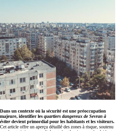
Dans un contexte où la sécurité est une préoccupation
majeure, identifier les
quartiers dangereux de Sevran à
éviter
devient primordial pour les habitants et les visiteurs.
Cet article offre un aperçu détaillé des zones à risque, soutenu