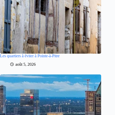
Les quartiers à éviter à Pointe-à-Pitre
août 5, 2026