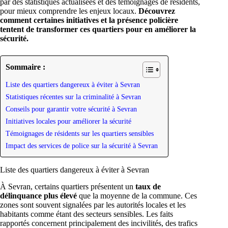
par des statistiques actualisées et des témoignages de résidents,
pour mieux comprendre les enjeux locaux.
Découvrez
comment certaines initiatives et la présence policière
tentent de transformer ces quartiers pour en améliorer la
sécurité.
Sommaire :
Liste des quartiers dangereux à éviter à Sevran
Statistiques récentes sur la criminalité à Sevran
Conseils pour garantir votre sécurité à Sevran
Initiatives locales pour améliorer la sécurité
Témoignages de résidents sur les quartiers sensibles
Impact des services de police sur la sécurité à Sevran
Liste des quartiers dangereux à éviter à Sevran
À Sevran, certains quartiers présentent un
taux de
délinquance plus élevé
que la moyenne de la commune. Ces
zones sont souvent signalées par les autorités locales et les
habitants comme étant des secteurs sensibles. Les faits
rapportés concernent principalement des incivilités, des trafics