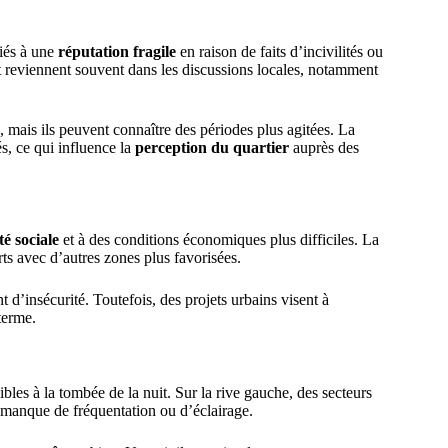
ciés à une
réputation fragile
en raison de faits d’incivilités ou
reviennent souvent dans les discussions locales, notamment
 mais ils peuvent connaître des périodes plus agitées. La
s, ce qui influence la
perception du quartier
auprès des
té sociale
et à des conditions économiques plus difficiles. La
s avec d’autres zones plus favorisées.
t d’insécurité. Toutefois, des projets urbains visent à
terme.
les à la tombée de la nuit. Sur la rive gauche, des secteurs
manque de fréquentation ou d’éclairage.