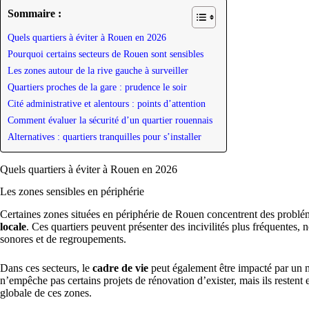
Sommaire :
Quels quartiers à éviter à Rouen en 2026
Pourquoi certains secteurs de Rouen sont sensibles
Les zones autour de la rive gauche à surveiller
Quartiers proches de la gare : prudence le soir
Cité administrative et alentours : points d’attention
Comment évaluer la sécurité d’un quartier rouennais
Alternatives : quartiers tranquilles pour s’installer
Quels quartiers à éviter à Rouen en 2026
Les zones sensibles en périphérie
Certaines zones situées en périphérie de Rouen concentrent des problém
locale
. Ces quartiers peuvent présenter des incivilités plus fréquentes
sonores et de regroupements.
Dans ces secteurs, le
cadre de vie
peut également être impacté par un m
n’empêche pas certains projets de rénovation d’exister, mais ils restent
globale de ces zones.