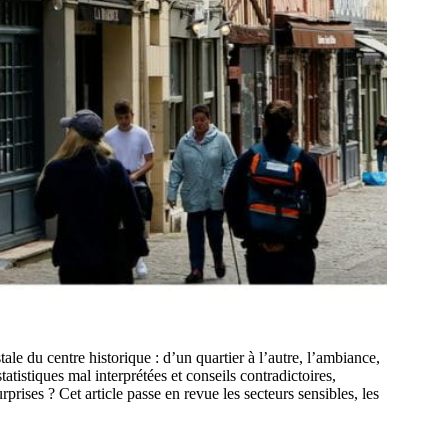
le du centre historique : d’un quartier à l’autre, l’ambiance,
tatistiques mal interprétées et conseils contradictoires,
prises ? Cet article passe en revue les secteurs sensibles, les