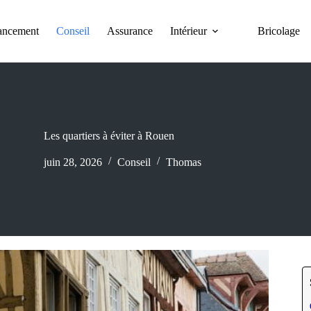
ancement
Conseil
Assurance
Intérieur
Bricolage
Les quartiers à éviter à Rouen
juin 28, 2026
Conseil
Thomas