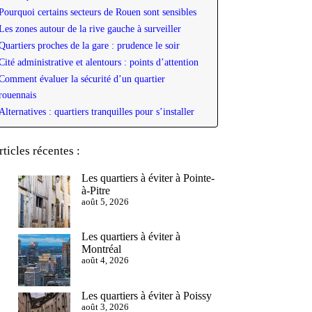
Pourquoi certains secteurs de Rouen sont sensibles
Les zones autour de la rive gauche à surveiller
Quartiers proches de la gare : prudence le soir
Cité administrative et alentours : points d’attention
Comment évaluer la sécurité d’un quartier
rouennais
Alternatives : quartiers tranquilles pour s’installer
rticles récentes :
Les quartiers à éviter à Pointe-
à-Pitre
août 5, 2026
Les quartiers à éviter à
Montréal
août 4, 2026
Les quartiers à éviter à Poissy
août 3, 2026