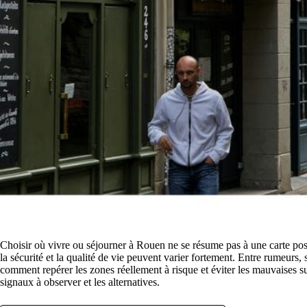
Choisir où vivre ou séjourner à Rouen ne se résume pas à une carte posta
la sécurité et la qualité de vie peuvent varier fortement. Entre rumeurs, s
comment repérer les zones réellement à risque et éviter les mauvaises sur
signaux à observer et les alternatives.