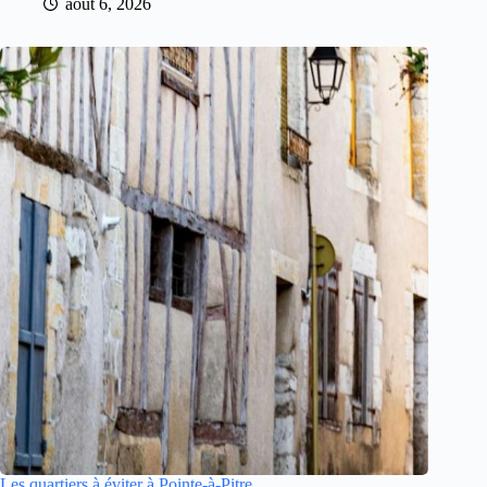
août 6, 2026
Les quartiers à éviter à Pointe-à-Pitre