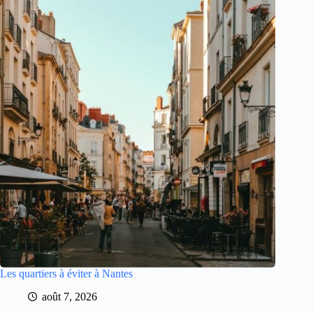
Les quartiers à éviter à Nantes
août 7, 2026