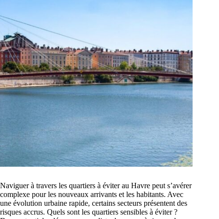
Naviguer à travers les quartiers à éviter au Havre peut s’avérer
complexe pour les nouveaux arrivants et les habitants. Avec
une évolution urbaine rapide, certains secteurs présentent des
risques accrus. Quels sont les quartiers sensibles à éviter ?