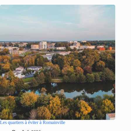
Les quartiers à éviter à Romainville