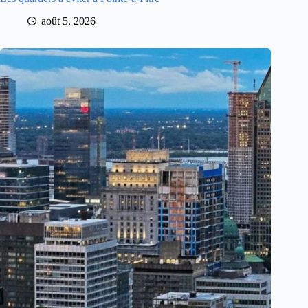
août 5, 2026