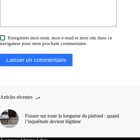
Enregistrer mon nom, mon e-mail et mon site dans ce
navigateur pour mon prochain commentaire.
Laisser un commentaire
Articles récentes
Fissure sur toute la longueur du plafond : quand
l’inquiétude devient légitime