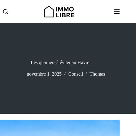
Passer
au
contenu
Les quartiers à éviter au Havre
novembre 1, 2025
Conseil
Thomas