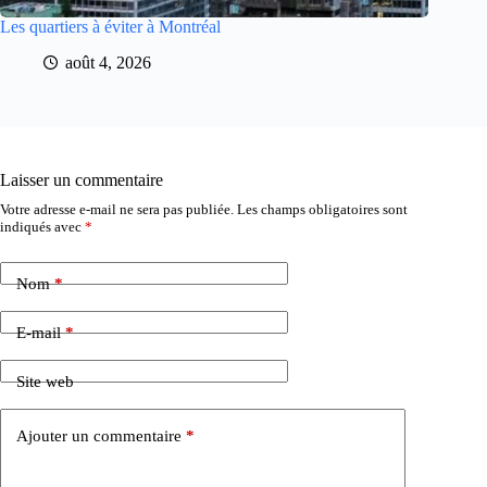
Les quartiers à éviter à Montréal
août 4, 2026
Laisser un commentaire
Votre adresse e-mail ne sera pas publiée.
Les champs obligatoires sont
indiqués avec
*
Nom
*
E-mail
*
Site web
Ajouter un commentaire
*