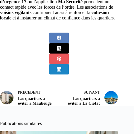
d’urgence 17
ou l’application
Ma Sécurité
permettent un
contact rapide avec les forces de l’ordre. Les associations de
voisins vigilants
contribuent aussi à renforcer la
cohésion
locale
et à instaurer un climat de confiance dans les quartiers.
PRÉCÉDENT
SUIVANT
Les quartiers à
Les quartiers à
éviter à Maubeuge
éviter à La Ciotat
Publications similaires