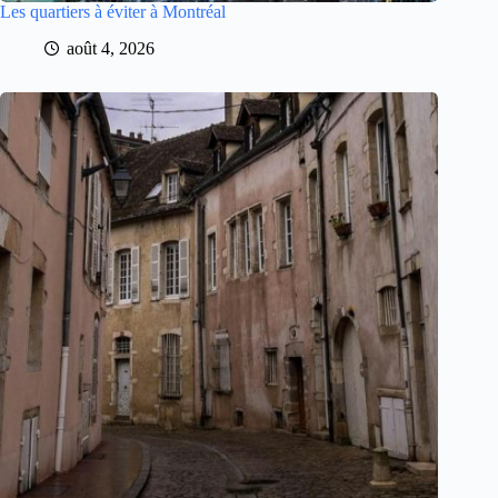
Les quartiers à éviter à Montréal
août 4, 2026