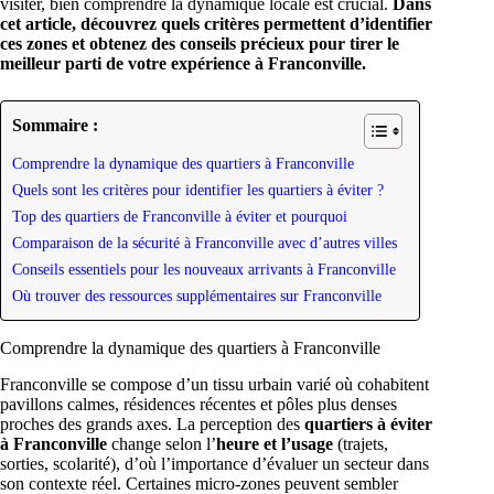
visiter, bien comprendre la dynamique locale est crucial.
Dans
cet article, découvrez quels critères permettent d’identifier
ces zones et obtenez des conseils précieux pour tirer le
meilleur parti de votre expérience à Franconville.
Sommaire :
Comprendre la dynamique des quartiers à Franconville
Quels sont les critères pour identifier les quartiers à éviter ?
Top des quartiers de Franconville à éviter et pourquoi
Comparaison de la sécurité à Franconville avec d’autres villes
Conseils essentiels pour les nouveaux arrivants à Franconville
Où trouver des ressources supplémentaires sur Franconville
Comprendre la dynamique des quartiers à Franconville
Franconville se compose d’un tissu urbain varié où cohabitent
pavillons calmes, résidences récentes et pôles plus denses
proches des grands axes. La perception des
quartiers à éviter
à Franconville
change selon l’
heure et l’usage
(trajets,
sorties, scolarité), d’où l’importance d’évaluer un secteur dans
son contexte réel. Certaines micro-zones peuvent sembler