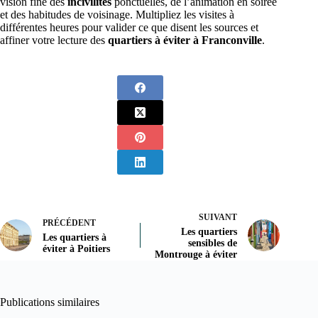
vision fine des
incivilités
ponctuelles, de l’animation en soirée
et des habitudes de voisinage. Multipliez les visites à
différentes heures pour valider ce que disent les sources et
affiner votre lecture des
quartiers à éviter à Franconville
.
SUIVANT
PRÉCÉDENT
Les quartiers
Les quartiers à
sensibles de
éviter à Poitiers
Montrouge à éviter
Publications similaires