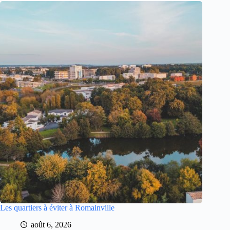
Les quartiers à éviter à Romainville
août 6, 2026