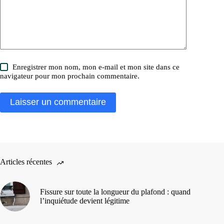
Enregistrer mon nom, mon e-mail et mon site dans ce
navigateur pour mon prochain commentaire.
Laisser un commentaire
Articles récentes
Fissure sur toute la longueur du plafond : quand
l’inquiétude devient légitime