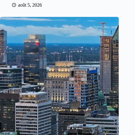
août 5, 2026