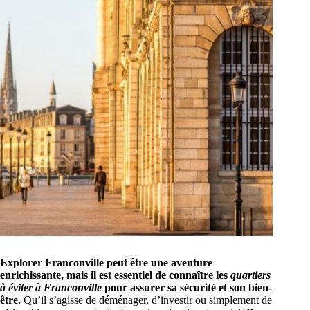
Explorer Franconville peut être une aventure
enrichissante, mais il est essentiel de connaître les
quartiers
à éviter à Franconville
pour assurer sa sécurité et son bien-
être.
Qu’il s’agisse de déménager, d’investir ou simplement de