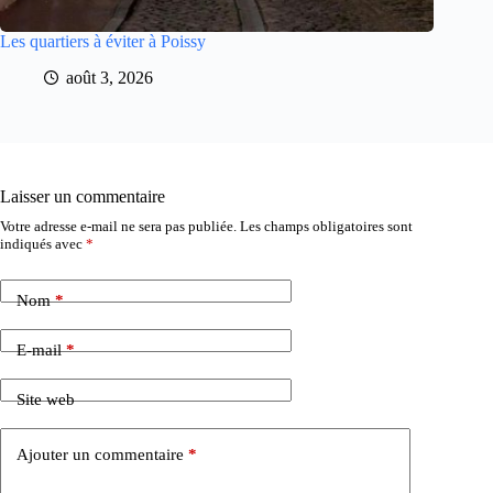
Les quartiers à éviter à Poissy
août 3, 2026
Laisser un commentaire
Votre adresse e-mail ne sera pas publiée.
Les champs obligatoires sont
indiqués avec
*
Nom
*
E-mail
*
Site web
Ajouter un commentaire
*