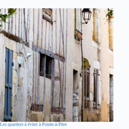
Les quartiers à éviter à Pointe-à-Pitre