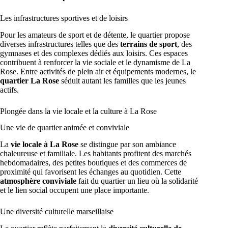
Les infrastructures sportives et de loisirs
Pour les amateurs de sport et de détente, le quartier propose
diverses infrastructures telles que des
terrains de sport
, des
gymnases et des complexes dédiés aux loisirs. Ces espaces
contribuent à renforcer la vie sociale et le dynamisme de La
Rose. Entre activités de plein air et équipements modernes, le
quartier La Rose
séduit autant les familles que les jeunes
actifs.
Plongée dans la vie locale et la culture à La Rose
Une vie de quartier animée et conviviale
La
vie locale à La Rose
se distingue par son ambiance
chaleureuse et familiale. Les habitants profitent des marchés
hebdomadaires, des petites boutiques et des commerces de
proximité qui favorisent les échanges au quotidien. Cette
atmosphère conviviale
fait du quartier un lieu où la solidarité
et le lien social occupent une place importante.
Une diversité culturelle marseillaise