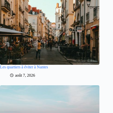
Les quartiers à éviter à Nantes
août 7, 2026