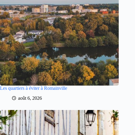
Les quartiers à éviter à Romainville
août 6, 2026