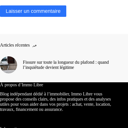
Laisser un commentaire
Articles récentes
Fissure sur toute la longueur du plafond : quand
l’inquiétude devient légitime
À propos d’Immo Libre
Blog indépendant dédié à l’immobilier, Immo Libre vous
propose des conseils clairs, des infos pratiques et des analyses
utiles pour vous aider dans vos projets : achat, vente, location,
travaux, financement ou assurance.