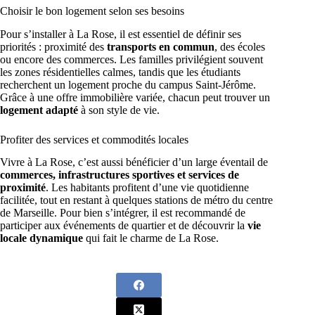
Choisir le bon logement selon ses besoins
Pour s’installer à La Rose, il est essentiel de définir ses
priorités : proximité des
transports en commun
, des écoles
ou encore des commerces. Les familles privilégient souvent
les zones résidentielles calmes, tandis que les étudiants
recherchent un logement proche du campus Saint-Jérôme.
Grâce à une offre immobilière variée, chacun peut trouver un
logement adapté
à son style de vie.
Profiter des services et commodités locales
Vivre à La Rose, c’est aussi bénéficier d’un large éventail de
commerces, infrastructures sportives et services de
proximité
. Les habitants profitent d’une vie quotidienne
facilitée, tout en restant à quelques stations de métro du centre
de Marseille. Pour bien s’intégrer, il est recommandé de
participer aux événements de quartier et de découvrir la
vie
locale dynamique
qui fait le charme de La Rose.