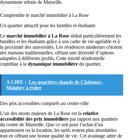
dynamisme urbain de Marseille.
Comprendre le marché immobilier à La Rose
Un quartier attractif pour les familles et étudiants
Le
marché immobilier à La Rose
séduit particulièrement les
familles et les étudiants grâce à son cadre de vie agréable et à
la proximité des universités. Les résidences modernes côtoient
des maisons traditionnelles, offrant une diversité d’options
adaptées à différents profils. Cette mixité résidentielle
contribue à la
dynamique immobilière
du quartier.
A LIRE :
Les quartiers chauds de Châtenay-
Malabry à éviter
Des prix accessibles comparés au centre-ville
L’un des atouts majeurs de La Rose est la
relative
accessibilité des prix immobiliers
par rapport aux quartiers
du centre de Marseille. Que ce soit pour l’achat d’un
appartement ou la location, les tarifs restent plus abordables
tout en offrant une bonne qualité de vie. Cet avantage attire de