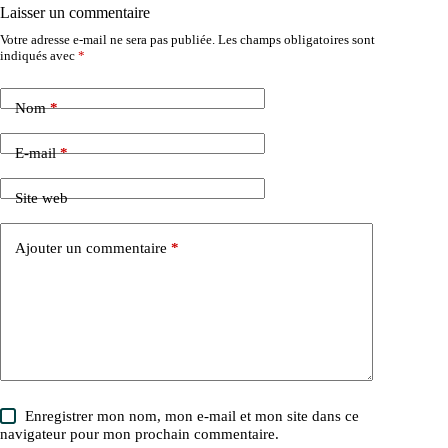
Laisser un commentaire
Votre adresse e-mail ne sera pas publiée.
Les champs obligatoires sont
indiqués avec
*
Nom
*
E-mail
*
Site web
Ajouter un commentaire
*
Enregistrer mon nom, mon e-mail et mon site dans ce
navigateur pour mon prochain commentaire.