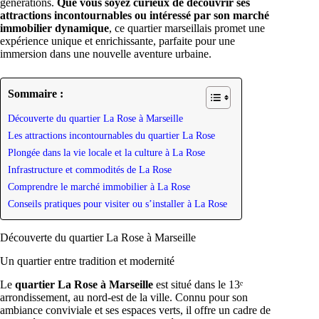
générations.
Que vous soyez curieux de découvrir ses
attractions incontournables ou intéressé par son marché
immobilier dynamique
, ce quartier marseillais promet une
expérience unique et enrichissante, parfaite pour une
immersion dans une nouvelle aventure urbaine.
Sommaire :
Découverte du quartier La Rose à Marseille
Les attractions incontournables du quartier La Rose
Plongée dans la vie locale et la culture à La Rose
Infrastructure et commodités de La Rose
Comprendre le marché immobilier à La Rose
Conseils pratiques pour visiter ou s’installer à La Rose
Découverte du quartier La Rose à Marseille
Un quartier entre tradition et modernité
Le
quartier La Rose à Marseille
est situé dans le 13ᵉ
arrondissement, au nord-est de la ville. Connu pour son
ambiance conviviale et ses espaces verts, il offre un cadre de