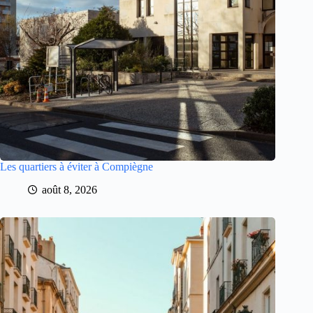
Les quartiers à éviter à Compiègne
août 8, 2026