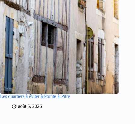
Les quartiers à éviter à Pointe-à-Pitre
août 5, 2026