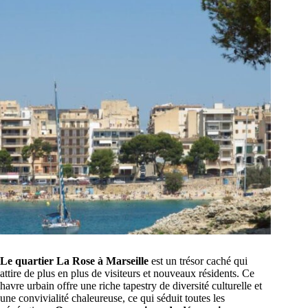
Le quartier La Rose à Marseille
est un trésor caché qui
attire de plus en plus de visiteurs et nouveaux résidents. Ce
havre urbain offre une riche tapestry de diversité culturelle et
une convivialité chaleureuse, ce qui séduit toutes les