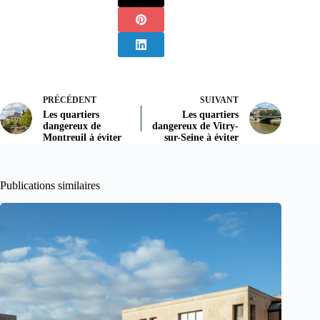
PRÉCÉDENT
SUIVANT
Les quartiers
Les quartiers
dangereux de
dangereux de Vitry-
Montreuil à éviter
sur-Seine à éviter
Publications similaires