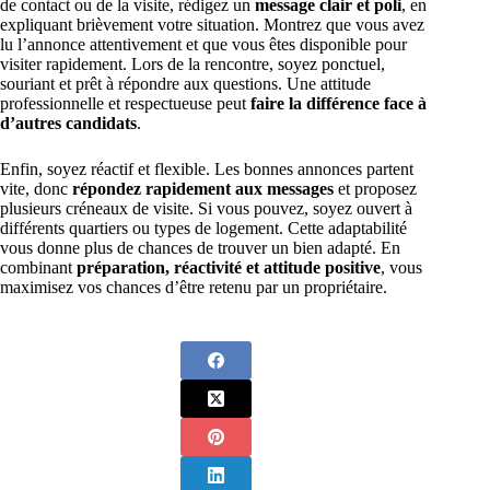
de contact ou de la visite, rédigez un
message clair et poli
, en
expliquant brièvement votre situation. Montrez que vous avez
lu l’annonce attentivement et que vous êtes disponible pour
visiter rapidement. Lors de la rencontre, soyez ponctuel,
souriant et prêt à répondre aux questions. Une attitude
professionnelle et respectueuse peut
faire la différence face à
d’autres candidats
.
Enfin, soyez réactif et flexible. Les bonnes annonces partent
vite, donc
répondez rapidement aux messages
et proposez
plusieurs créneaux de visite. Si vous pouvez, soyez ouvert à
différents quartiers ou types de logement. Cette adaptabilité
vous donne plus de chances de trouver un bien adapté. En
combinant
préparation, réactivité et attitude positive
, vous
maximisez vos chances d’être retenu par un propriétaire.