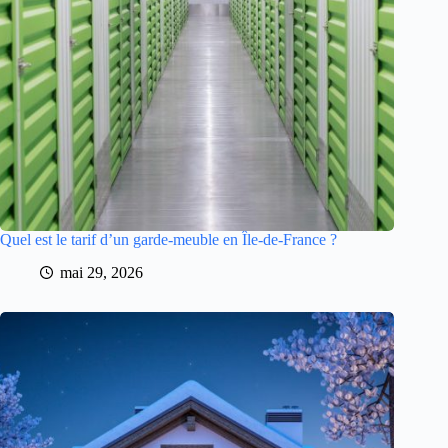
Quel est le tarif d’un garde-meuble en Île-de-France ?
mai 29, 2026