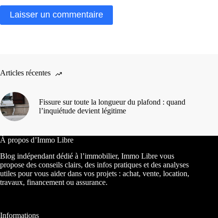
Laisser un commentaire
Articles récentes
Fissure sur toute la longueur du plafond : quand
l’inquiétude devient légitime
À propos d’Immo Libre
Blog indépendant dédié à l’immobilier, Immo Libre vous
propose des conseils clairs, des infos pratiques et des analyses
utiles pour vous aider dans vos projets : achat, vente, location,
travaux, financement ou assurance.
Informations