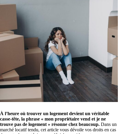
À l’heure où trouver un logement devient un véritable
casse-tête, la phrase « mon propriétaire vend et je ne
trouve pas de logement » résonne chez beaucoup.
Dans un
marché locatif tendu, cet article vous dévoile vos droits en cas