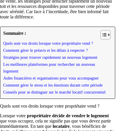
de vente, les stratégies pour dénicher rapidement un nouveau
toit et les ressources disponibles pour traverser cette période
avec sérénité. Car face à l’incertitude, être bien informé fait
toute la différence.
Sommaire :
Quels sont vos droits lorsque votre propriétaire vend ?
Comment gérer le préavis et les délais à respecter ?
Stratégies pour trouver rapidement un nouveau logement
Les meilleures plateformes pour rechercher un nouveau
logement
Aides financières et organisations pour vous accompagner
Comment gérer le stress et les émotions durant cette période
Conseils pour se distinguer sur le marché locatif concurrentiel
Quels sont vos droits lorsque votre propriétaire vend ?
Lorsque votre
propriétaire décide de vendre le logement
que vous occupez, cela ne signifie pas que vous devez partir
immédiatement. En tant que
locataire
, vous bénéficiez de