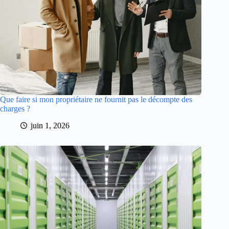
Que faire si mon propriétaire ne fournit pas le décompte des
charges ?
juin 1, 2026