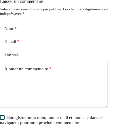
Laisser un commentaire
Votre adresse e-mail ne sera pas publiée.
Les champs obligatoires sont
indiqués avec
*
Nom
*
E-mail
*
Site web
Ajouter un commentaire
*
Enregistrer mon nom, mon e-mail et mon site dans ce
navigateur pour mon prochain commentaire.