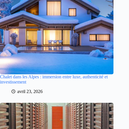
Chalet dans les Alpes : immersion entre luxe, authenticité et
investissement
avril 23, 2026