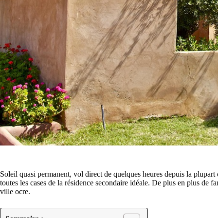
Soleil quasi permanent, vol direct de quelques heures depuis la plupart d
toutes les cases de la résidence secondaire idéale. De plus en plus de fa
ville ocre.