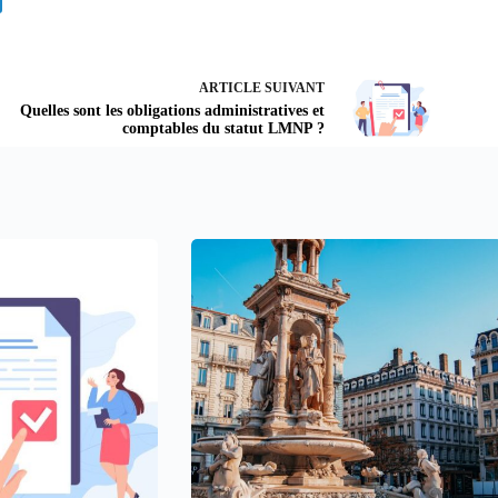
ARTICLE
SUIVANT
Quelles sont les obligations administratives et
comptables du statut LMNP ?