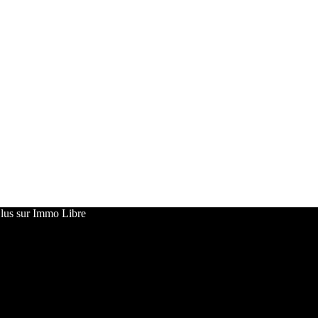
 lus sur Immo Libre