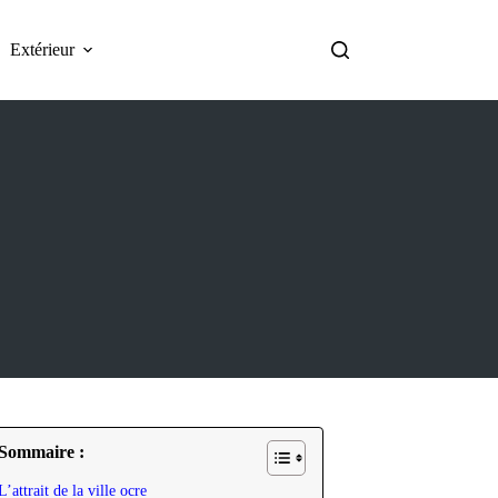
Extérieur
Sommaire :
L’attrait de la ville ocre