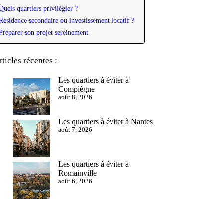
Quels quartiers privilégier ?
Résidence secondaire ou investissement locatif ?
Préparer son projet sereinement
rticles récentes :
Les quartiers à éviter à
Compiègne
août 8, 2026
Les quartiers à éviter à Nantes
août 7, 2026
Les quartiers à éviter à
Romainville
août 6, 2026