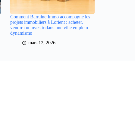
Comment Barraine Immo accompagne les
projets immobiliers à Lorient : acheter,
vendre ou investir dans une ville en plein
dynamisme
mars 12, 2026