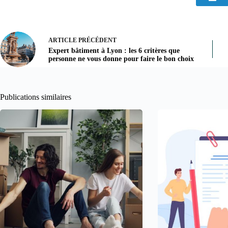
ARTICLE
PRÉCÉDENT
Expert bâtiment à Lyon : les 6 critères que
personne ne vous donne pour faire le bon choix
Publications similaires