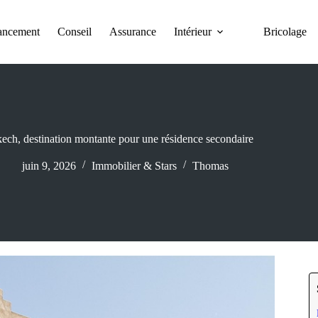
ancement
Conseil
Assurance
Intérieur
Bricolage
ech, destination montante pour une résidence secondaire
juin 9, 2026
Immobilier & Stars
Thomas