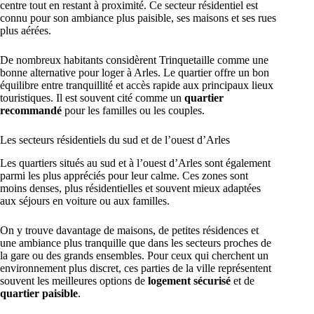
centre tout en restant à proximité. Ce secteur résidentiel est
connu pour son ambiance plus paisible, ses maisons et ses rues
plus aérées.
De nombreux habitants considèrent Trinquetaille comme une
bonne alternative pour loger à Arles. Le quartier offre un bon
équilibre entre tranquillité et accès rapide aux principaux lieux
touristiques. Il est souvent cité comme un
quartier
recommandé
pour les familles ou les couples.
Les secteurs résidentiels du sud et de l’ouest d’Arles
Les quartiers situés au sud et à l’ouest d’Arles sont également
parmi les plus appréciés pour leur calme. Ces zones sont
moins denses, plus résidentielles et souvent mieux adaptées
aux séjours en voiture ou aux familles.
On y trouve davantage de maisons, de petites résidences et
une ambiance plus tranquille que dans les secteurs proches de
la gare ou des grands ensembles. Pour ceux qui cherchent un
environnement plus discret, ces parties de la ville représentent
souvent les meilleures options de
logement sécurisé
et de
quartier paisible
.