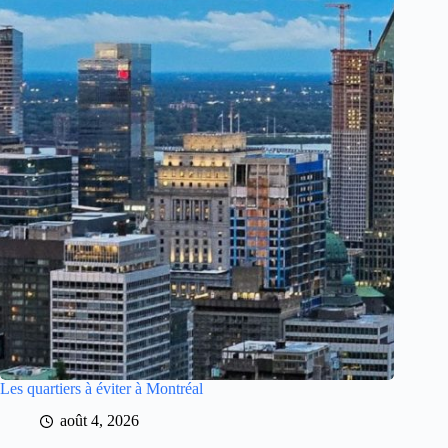
Les quartiers à éviter à Montréal
août 4, 2026