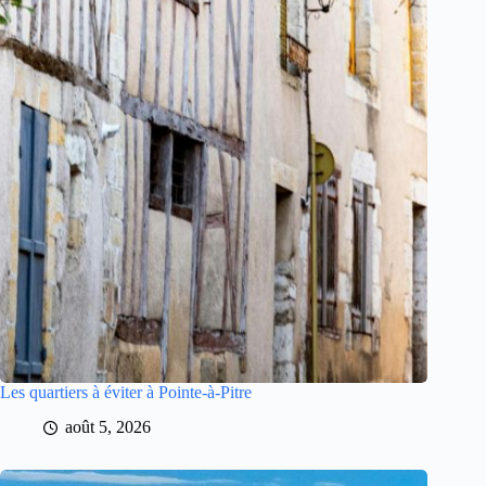
Les quartiers à éviter à Pointe-à-Pitre
août 5, 2026