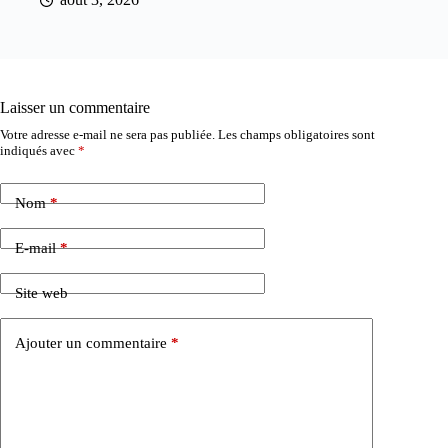
Laisser un commentaire
Votre adresse e-mail ne sera pas publiée.
Les champs obligatoires sont
indiqués avec
*
Nom
*
E-mail
*
Site web
Ajouter un commentaire
*