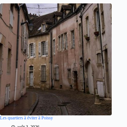
Les quartiers à éviter à Poissy
août 3, 2026