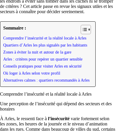
les endroits à éviter sans tomber dans les clichés ni se tromper
de critères ? Cet article passe en revue les signaux utiles et les
secteurs à connaître pour décider sereinement.
Sommaire :
Comprendre l’insécurité et la réalité locale à Arles
Quartiers d’Arles les plus signalés par les habitants
Zones à éviter la nuit et autour de la gare
Arles : critères pour repérer un quartier sensible
Conseils pratiques pour visiter Arles en sécurité
Où loger à Arles selon votre profil
Alternatives calmes : quartiers recommandés à Arles
Comprendre l’insécurité et la réalité locale à Arles
Une perception de l’insécurité qui dépend des secteurs et des
horaires
À Arles, le ressenti face à
l’insécurité
varie fortement selon
les zones, les heures de la journée et le niveau d’animation
dans les rues. Comme dans beaucoup de villes du sud, certains