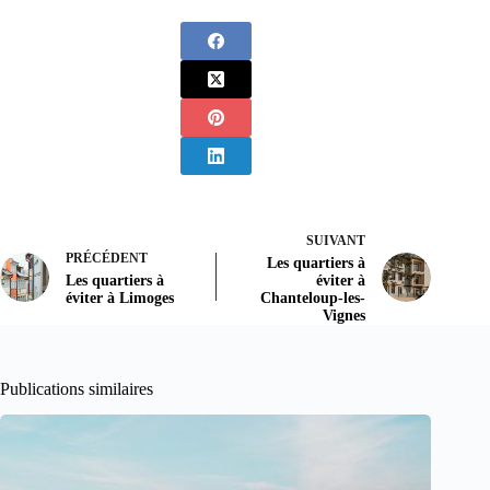
SUIVANT
PRÉCÉDENT
Les quartiers à
Les quartiers à
éviter à
éviter à Limoges
Chanteloup-les-
Vignes
Publications similaires