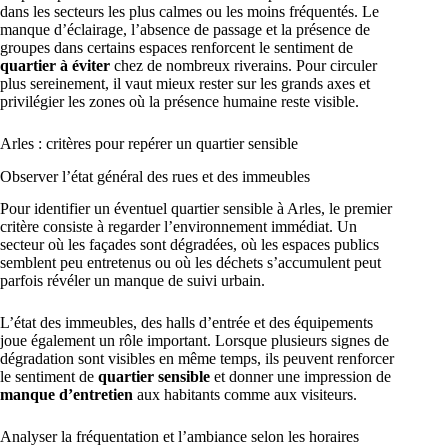
dans les secteurs les plus calmes ou les moins fréquentés. Le
manque d’éclairage, l’absence de passage et la présence de
groupes dans certains espaces renforcent le sentiment de
quartier à éviter
chez de nombreux riverains. Pour circuler
plus sereinement, il vaut mieux rester sur les grands axes et
privilégier les zones où la présence humaine reste visible.
Arles : critères pour repérer un quartier sensible
Observer l’état général des rues et des immeubles
Pour identifier un éventuel quartier sensible à Arles, le premier
critère consiste à regarder l’environnement immédiat. Un
secteur où les façades sont dégradées, où les espaces publics
semblent peu entretenus ou où les déchets s’accumulent peut
parfois révéler un manque de suivi urbain.
L’état des immeubles, des halls d’entrée et des équipements
joue également un rôle important. Lorsque plusieurs signes de
dégradation sont visibles en même temps, ils peuvent renforcer
le sentiment de
quartier sensible
et donner une impression de
manque d’entretien
aux habitants comme aux visiteurs.
Analyser la fréquentation et l’ambiance selon les horaires