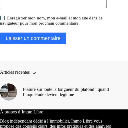
Enregistrer mon nom, mon e-mail et mon site dans ce
navigateur pour mon prochain commentaire.
Laisser un commentaire
Articles récentes
Fissure sur toute la longueur du plafond : quand
l’inquiétude devient légitime
À propos d’Immo Libre
Blog indépendant dédié à l’immobilier, Immo Libre vous
propose des conseils clairs, des infos pratiques et des analyses