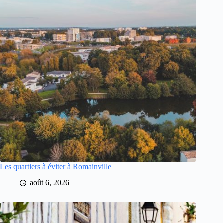
Les quartiers à éviter à Romainville
août 6, 2026