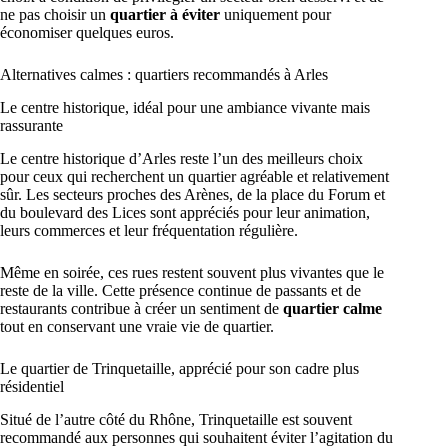
ne pas choisir un
quartier à éviter
uniquement pour
économiser quelques euros.
Alternatives calmes : quartiers recommandés à Arles
Le centre historique, idéal pour une ambiance vivante mais
rassurante
Le centre historique d’Arles reste l’un des meilleurs choix
pour ceux qui recherchent un quartier agréable et relativement
sûr. Les secteurs proches des Arènes, de la place du Forum et
du boulevard des Lices sont appréciés pour leur animation,
leurs commerces et leur fréquentation régulière.
Même en soirée, ces rues restent souvent plus vivantes que le
reste de la ville. Cette présence continue de passants et de
restaurants contribue à créer un sentiment de
quartier calme
tout en conservant une vraie vie de quartier.
Le quartier de Trinquetaille, apprécié pour son cadre plus
résidentiel
Situé de l’autre côté du Rhône, Trinquetaille est souvent
recommandé aux personnes qui souhaitent éviter l’agitation du