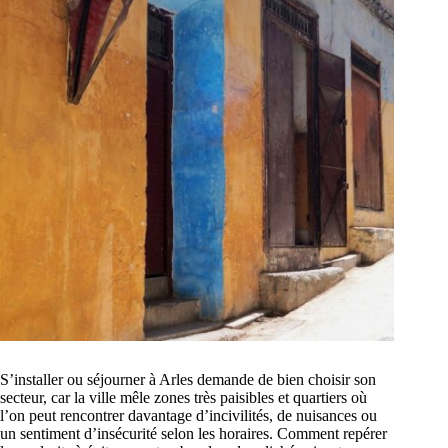
S’installer ou séjourner à Arles demande de bien choisir son
secteur, car la ville mêle zones très paisibles et quartiers où
l’on peut rencontrer davantage d’incivilités, de nuisances ou
un sentiment d’insécurité selon les horaires. Comment repérer