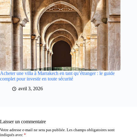
Acheter une villa à Marrakech en tant qu’étranger : le guide
complet pour investir en toute sécurité
avril 3, 2026
Laisser un commentaire
Votre adresse e-mail ne sera pas publiée.
Les champs obligatoires sont
indiqués avec
*