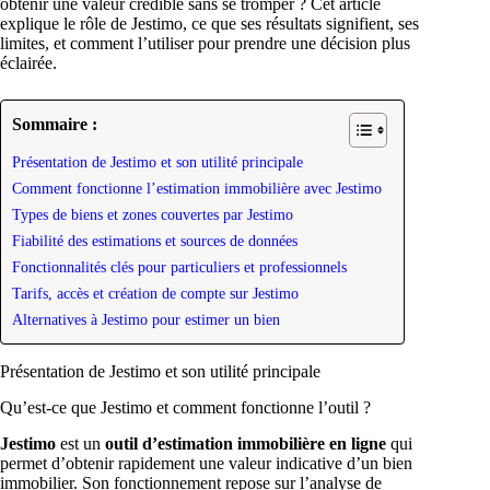
obtenir une valeur crédible sans se tromper ? Cet article
explique le rôle de Jestimo, ce que ses résultats signifient, ses
limites, et comment l’utiliser pour prendre une décision plus
éclairée.
Sommaire :
Présentation de Jestimo et son utilité principale
Comment fonctionne l’estimation immobilière avec Jestimo
Types de biens et zones couvertes par Jestimo
Fiabilité des estimations et sources de données
Fonctionnalités clés pour particuliers et professionnels
Tarifs, accès et création de compte sur Jestimo
Alternatives à Jestimo pour estimer un bien
Présentation de Jestimo et son utilité principale
Qu’est-ce que Jestimo et comment fonctionne l’outil ?
Jestimo
est un
outil d’estimation immobilière en ligne
qui
permet d’obtenir rapidement une valeur indicative d’un bien
immobilier. Son fonctionnement repose sur l’analyse de