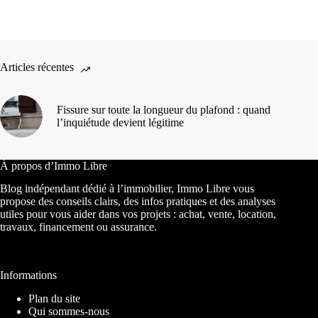
Articles récentes
Fissure sur toute la longueur du plafond : quand
l’inquiétude devient légitime
À propos d’Immo Libre
Blog indépendant dédié à l’immobilier, Immo Libre vous
propose des conseils clairs, des infos pratiques et des analyses
utiles pour vous aider dans vos projets : achat, vente, location,
travaux, financement ou assurance.
Informations
Plan du site
Qui sommes-nous