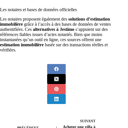
Les notaires et bases de données officielles
Les notaires proposent également des
solutions d’estimation
immobilière
grâce à l’accès à des bases de données de ventes
authentifiées. Ces
alternatives à Jestimo
s’appuient sur des
références fiables issues d’actes notariés. Bien que moins
instantanées qu’un outil en ligne, ces sources offrent une
estimation immobilière
basée sur des transactions réelles et
vérifiées.
SUIVANT
Acheter une villa à
PRÉCÉDENT