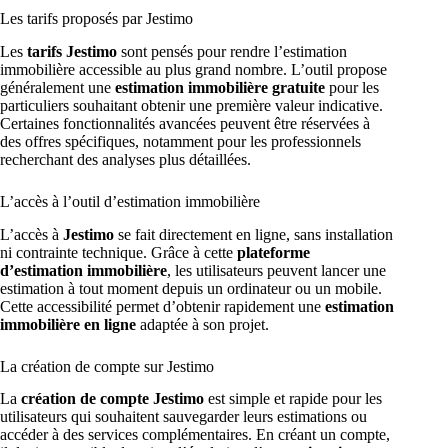
Les tarifs proposés par Jestimo
Les
tarifs Jestimo
sont pensés pour rendre l’estimation
immobilière accessible au plus grand nombre. L’outil propose
généralement une
estimation immobilière gratuite
pour les
particuliers souhaitant obtenir une première valeur indicative.
Certaines fonctionnalités avancées peuvent être réservées à
des offres spécifiques, notamment pour les professionnels
recherchant des analyses plus détaillées.
L’accès à l’outil d’estimation immobilière
L’accès à
Jestimo
se fait directement en ligne, sans installation
ni contrainte technique. Grâce à cette
plateforme
d’estimation immobilière
, les utilisateurs peuvent lancer une
estimation à tout moment depuis un ordinateur ou un mobile.
Cette accessibilité permet d’obtenir rapidement une
estimation
immobilière en ligne
adaptée à son projet.
La création de compte sur Jestimo
La
création de compte Jestimo
est simple et rapide pour les
utilisateurs qui souhaitent sauvegarder leurs estimations ou
accéder à des services complémentaires. En créant un compte,