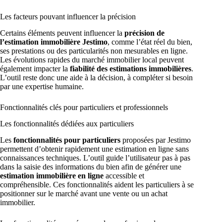
Les facteurs pouvant influencer la précision
Certains éléments peuvent influencer la
précision de
l’estimation immobilière Jestimo
, comme l’état réel du bien,
ses prestations ou des particularités non mesurables en ligne.
Les évolutions rapides du marché immobilier local peuvent
également impacter la
fiabilité des estimations immobilières
.
L’outil reste donc une aide à la décision, à compléter si besoin
par une expertise humaine.
Fonctionnalités clés pour particuliers et professionnels
Les fonctionnalités dédiées aux particuliers
Les
fonctionnalités pour particuliers
proposées par Jestimo
permettent d’obtenir rapidement une estimation en ligne sans
connaissances techniques. L’outil guide l’utilisateur pas à pas
dans la saisie des informations du bien afin de générer une
estimation immobilière en ligne
accessible et
compréhensible. Ces fonctionnalités aident les particuliers à se
positionner sur le marché avant une vente ou un achat
immobilier.