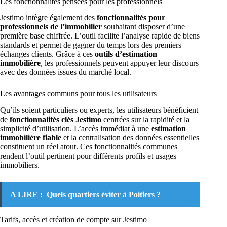
Les fonctionnalités pensées pour les professionnels
Jestimo intègre également des
fonctionnalités pour
professionnels de l’immobilier
souhaitant disposer d’une
première base chiffrée. L’outil facilite l’analyse rapide de biens
standards et permet de gagner du temps lors des premiers
échanges clients. Grâce à ces
outils d’estimation
immobilière
, les professionnels peuvent appuyer leur discours
avec des données issues du marché local.
Les avantages communs pour tous les utilisateurs
Qu’ils soient particuliers ou experts, les utilisateurs bénéficient
de
fonctionnalités clés Jestimo
centrées sur la rapidité et la
simplicité d’utilisation. L’accès immédiat à une
estimation
immobilière fiable
et la centralisation des données essentielles
constituent un réel atout. Ces fonctionnalités communes
rendent l’outil pertinent pour différents profils et usages
immobiliers.
A LIRE :
Quels quartiers éviter à Poitiers ?
Tarifs, accès et création de compte sur Jestimo