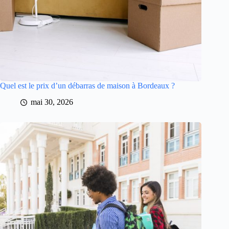
Quel est le prix d’un débarras de maison à Bordeaux ?
mai 30, 2026