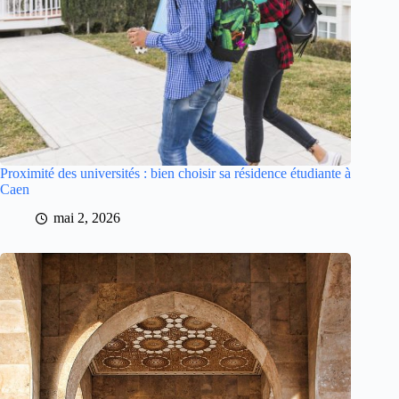
Proximité des universités : bien choisir sa résidence étudiante à
Caen
mai 2, 2026