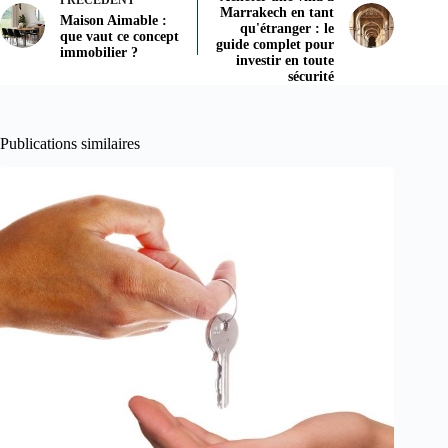
Marrakech en tant
Maison Aimable :
qu'étranger : le
que vaut ce concept
guide complet pour
immobilier ?
investir en toute
sécurité
Publications similaires