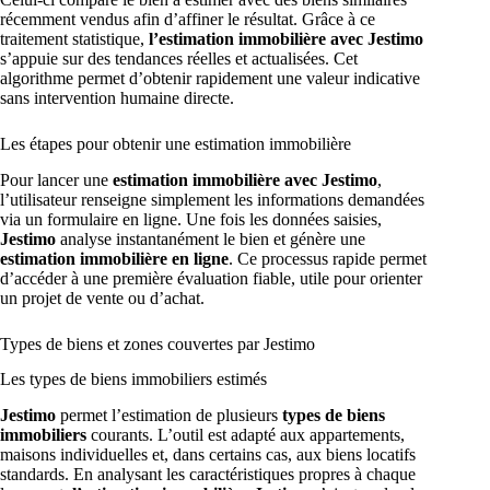
récemment vendus afin d’affiner le résultat. Grâce à ce
traitement statistique,
l’estimation immobilière avec Jestimo
s’appuie sur des tendances réelles et actualisées. Cet
algorithme permet d’obtenir rapidement une valeur indicative
sans intervention humaine directe.
Les étapes pour obtenir une estimation immobilière
Pour lancer une
estimation immobilière avec Jestimo
,
l’utilisateur renseigne simplement les informations demandées
via un formulaire en ligne. Une fois les données saisies,
Jestimo
analyse instantanément le bien et génère une
estimation immobilière en ligne
. Ce processus rapide permet
d’accéder à une première évaluation fiable, utile pour orienter
un projet de vente ou d’achat.
Types de biens et zones couvertes par Jestimo
Les types de biens immobiliers estimés
Jestimo
permet l’estimation de plusieurs
types de biens
immobiliers
courants. L’outil est adapté aux appartements,
maisons individuelles et, dans certains cas, aux biens locatifs
standards. En analysant les caractéristiques propres à chaque