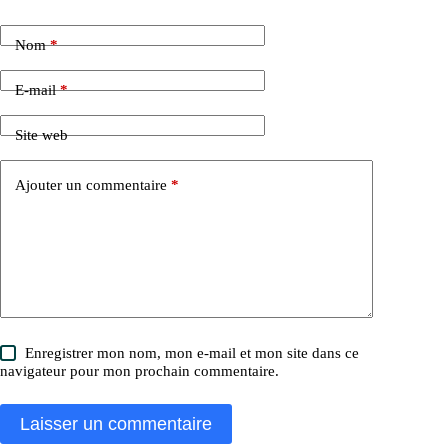
Nom
*
E-mail
*
Site web
Ajouter un commentaire
*
Enregistrer mon nom, mon e-mail et mon site dans ce
navigateur pour mon prochain commentaire.
Laisser un commentaire