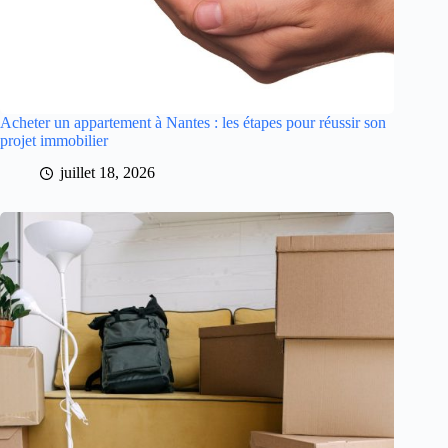
Acheter un appartement à Nantes : les étapes pour réussir son
projet immobilier
juillet 18, 2026