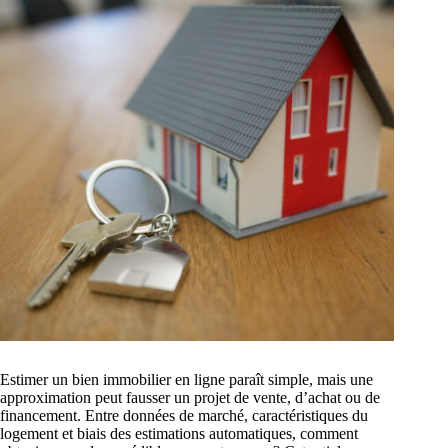
Estimer un bien immobilier en ligne paraît simple, mais une
approximation peut fausser un projet de vente, d’achat ou de
financement. Entre données de marché, caractéristiques du
logement et biais des estimations automatiques, comment