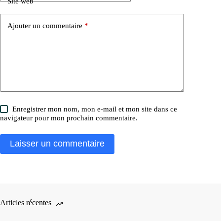
Site web
Ajouter un commentaire
*
Enregistrer mon nom, mon e-mail et mon site dans ce
navigateur pour mon prochain commentaire.
Laisser un commentaire
Articles récentes