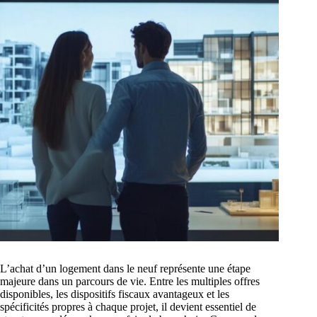
L’achat d’un logement dans le neuf représente une étape
majeure dans un parcours de vie. Entre les multiples offres
disponibles, les dispositifs fiscaux avantageux et les
spécificités propres à chaque projet, il devient essentiel de