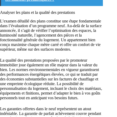
Analyser les plans et la qualité des prestations
L’examen détaillé des plans constitue une étape fondamentale
dans l’évaluation d’un programme neuf. Au-delà de la surface
annoncée, il s’agit de vérifier l’optimisation des espaces, la
luminosité naturelle, l’agencement des pièces et la
fonctionnalité générale du logement. Un appartement bien
conçu maximise chaque mètre carré et offre un confort de vie
supérieur, même sur des surfaces modestes.
La qualité des prestations proposées par le promoteur
immobilier joue également un rôle majeur dans la valeur du
bien. Les normes environnementales en vigueur garantissent
des performances énergétiques élevées, ce qui se traduit par
des économies substantielles sur les factures de chauffage et
une empreinte écologique réduite. La possibilité de
personnalisation du logement, incluant le choix des matériaux,
équipements et finitions, permet d’adapter le bien à vos goûts
personnels tout en anticipant vos besoins futurs.
Les garanties offertes dans le neuf représentent un atout
indéniable. La garantie de parfait achèvement couvre pendant