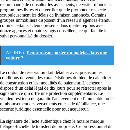
recommandé de consulter les avis clients, de visiter d’anciens
programmes livrés et de vérifier que le promoteur respecte
scrupuleusement les délais de livraison annoncés. Certains
groupes immobiliers disposent d’un réseau d’agences étendu,
comme certains acteurs présents dans quatre régions avec
douze agences et quatre-vingts conseillers, ce qui facilite le
suivi personnalisé du dossier.
A LIRE :
Peut-on transporter un matelas dans une
voiture ?
Le contrat de réservation doit détailler avec précision les
conditions de vente, les caractéristiques du bien, le calendrier
de construction et les modalités de paiement. L’acheteur
dispose d’un délai légal de dix jours pour se rétracter après la
signature, ce qui offre une protection supplémentaire. Le
vendeur est tenu de garantir l’achèvement de l’immeuble ou le
remboursement des versements en cas de défaillance, une
sécurité juridique essentielle pour tout acquéreur.
La signature de l’acte authentique chez le notaire marque
l’étape officielle de transfert de propriété. Ce professionnel du