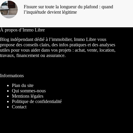
Fissure sur toute la longueur du plafond : quand
l’inquiétude devient légitime
À propos d’Immo Libre
Blog indépendant dédié à l’immobilier, Immo Libre vous
propose des conseils clairs, des infos pratiques et des analyses
utiles pour vous aider dans vos projets : achat, vente, location,
travaux, financement ou assurance.
Informations
Plan du site
Qui sommes-nous
Mentions légales
Politique de confidentialité
Contact