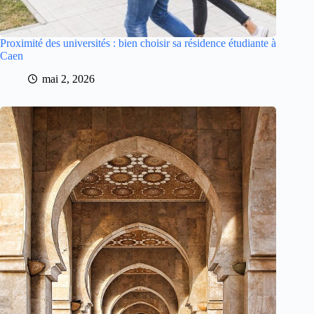
Proximité des universités : bien choisir sa résidence étudiante à
Caen
mai 2, 2026