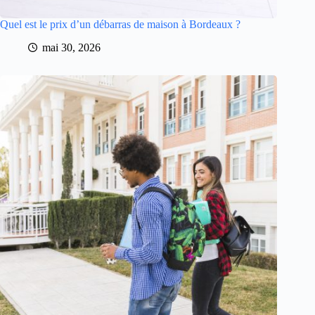
Quel est le prix d’un débarras de maison à Bordeaux ?
mai 30, 2026