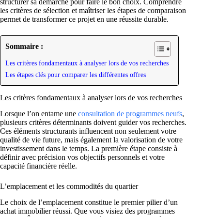
structurer sa démarche pour faire le bon choix. Comprendre
les critères de sélection et maîtriser les étapes de comparaison
permet de transformer ce projet en une réussite durable.
Sommaire :
Les critères fondamentaux à analyser lors de vos recherches
Les étapes clés pour comparer les différentes offres
Les critères fondamentaux à analyser lors de vos recherches
Lorsque l’on entame une
consultation de programmes neufs
,
plusieurs critères déterminants doivent guider vos recherches.
Ces éléments structurants influencent non seulement votre
qualité de vie future, mais également la valorisation de votre
investissement dans le temps. La première étape consiste à
définir avec précision vos objectifs personnels et votre
capacité financière réelle.
L’emplacement et les commodités du quartier
Le choix de l’emplacement constitue le premier pilier d’un
achat immobilier réussi. Que vous visiez des programmes