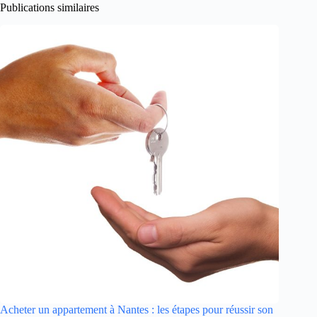
Publications similaires
Acheter un appartement à Nantes : les étapes pour réussir son