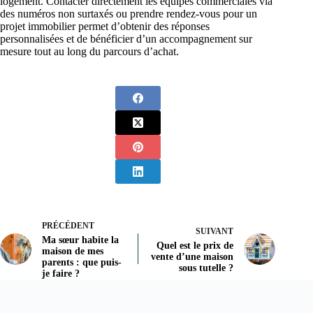
logement. Contacter directement les équipes commerciales via
des numéros non surtaxés ou prendre rendez-vous pour un
projet immobilier permet d’obtenir des réponses
personnalisées et de bénéficier d’un accompagnement sur
mesure tout au long du parcours d’achat.
PRÉCÉDENT
SUIVANT
Ma sœur habite la
Quel est le prix de
maison de mes
vente d’une maison
parents : que puis-
sous tutelle ?
je faire ?