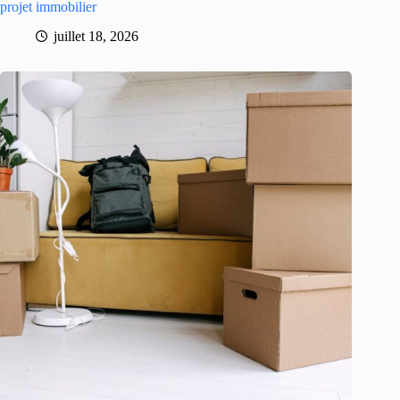
projet immobilier
juillet 18, 2026