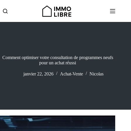
Passer
au
contenu
Comment optimiser votre consultation de programmes neufs
pour un achat réussi
janvier 22, 2026
Achat-Vente
Nicolas