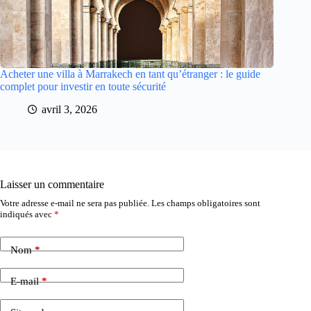
Acheter une villa à Marrakech en tant qu’étranger : le guide
complet pour investir en toute sécurité
avril 3, 2026
Laisser un commentaire
Votre adresse e-mail ne sera pas publiée.
Les champs obligatoires sont
indiqués avec
*
Nom
*
E-mail
*