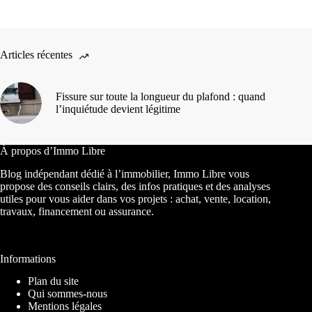
Articles récentes
Fissure sur toute la longueur du plafond : quand
l’inquiétude devient légitime
À propos d’Immo Libre
Blog indépendant dédié à l’immobilier, Immo Libre vous
propose des conseils clairs, des infos pratiques et des analyses
utiles pour vous aider dans vos projets : achat, vente, location,
travaux, financement ou assurance.
Informations
Plan du site
Qui sommes-nous
Mentions légales