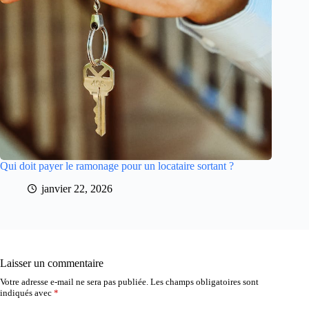
Qui doit payer le ramonage pour un locataire sortant ?
janvier 22, 2026
Laisser un commentaire
Votre adresse e-mail ne sera pas publiée.
Les champs obligatoires sont
indiqués avec
*