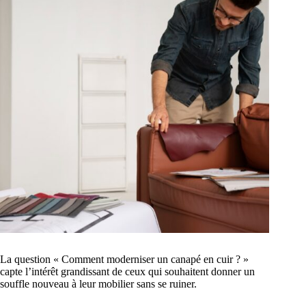
La question « Comment moderniser un canapé en cuir ? »
capte l’intérêt grandissant de ceux qui souhaitent donner un
souffle nouveau à leur mobilier sans se ruiner.