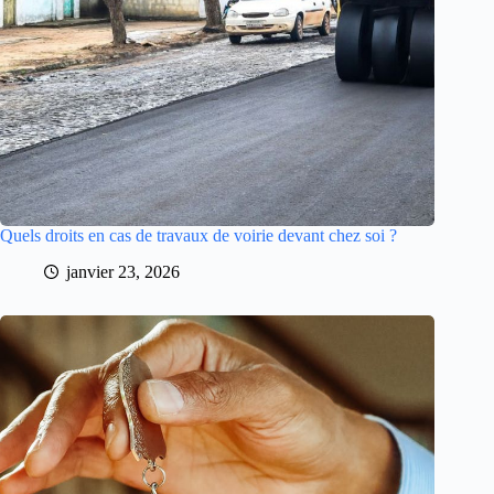
Quels droits en cas de travaux de voirie devant chez soi ?
janvier 23, 2026