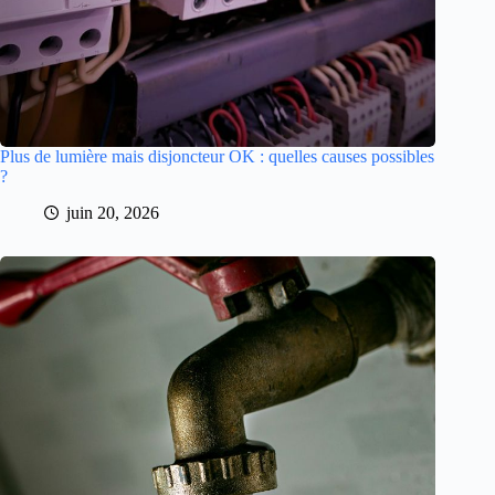
Plus de lumière mais disjoncteur OK : quelles causes possibles
?
juin 20, 2026