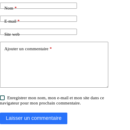
Nom
*
E-mail
*
Site web
Ajouter un commentaire
*
Enregistrer mon nom, mon e-mail et mon site dans ce
navigateur pour mon prochain commentaire.
Laisser un commentaire