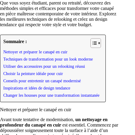
Que vous soyez étudiant, parent ou retraité, découvrez des
méthodes simples et efficaces pour transformer votre canapé
en pièce maîtresse contemporaine de votre intérieur. Explorez
les meilleures techniques de relooking et créez un design
tendance qui respecte votre style et votre budget.
Sommaire :
Nettoyer et préparer le canapé en cuir
Techniques de transformation pour un look moderne
Utiliser des accessoires pour un relooking réussi
Choisir la peinture idéale pour cuir
Conseils pour entretenir un canapé modernisé
Inspirations et idées de design tendance
Changer les housses pour une transformation instantanée
Nettoyer et préparer le canapé en cuir
Avant toute tentative de modernisation,
un nettoyage en
profondeur du canapé en cuir
est essentiel. Commencez par
dépoussiérer soigneusement toute la surface à l’aide d’un