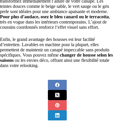
transformez immédiatement l’allure de votre canapé. Les
teintes douces comme le beige sable, le vert sauge ou le gris
perle sont idéales pour une ambiance apaisante et moderne.
Pour plus d’audace, osez le bleu canard ou le terracotta
,
très en vogue dans les intérieurs contemporains. L’ajout de
coussins coordonnés renforce l’effet visuel sans effort.
Enfin, le grand avantage des housses est leur facilité
d’entretien. Lavables en machine pour la plupart, elles
permettent de maintenir un canapé impeccable sans produits
spécifiques. Vous pouvez même
changer de housse selon les
saisons
ou les envies déco, offrant ainsi une flexibilité totale
dans votre relooking.