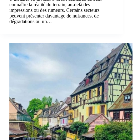
connaître la réalité du terrain, au-delà des
impressions ou des rumeurs. Certains secteurs
peuvent présenter davantage de nuisances, de
dégradations ou un…