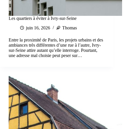
Les quartiers à éviter à Ivry-sur-Seine
juin 16, 2026
Thomas
Entre la proximité de Paris, les projets urbains et des
ambiances très différentes d’une rue à l’autre, Ivry-
sur-Seine attire autant qu’elle interroge. Pourtant,
une adresse mal choisie peut peser sur…