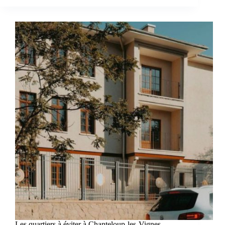
Les quartiers à éviter à Chanteloup-les-Vignes