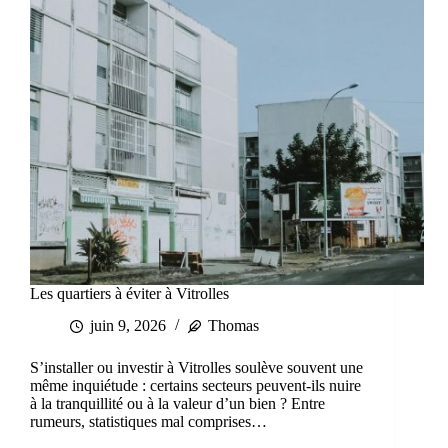
Les quartiers à éviter à Vitrolles
juin 9, 2026
Thomas
S’installer ou investir à Vitrolles soulève souvent une
même inquiétude : certains secteurs peuvent-ils nuire
à la tranquillité ou à la valeur d’un bien ? Entre
rumeurs, statistiques mal comprises…