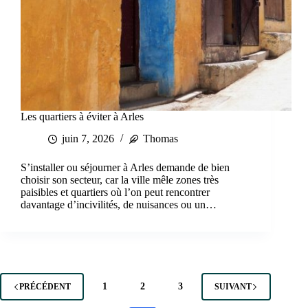
Les quartiers à éviter à Arles
juin 7, 2026
Thomas
S’installer ou séjourner à Arles demande de bien
choisir son secteur, car la ville mêle zones très
paisibles et quartiers où l’on peut rencontrer
davantage d’incivilités, de nuisances ou un…
1
2
3
PRÉCÉDENT
SUIVANT