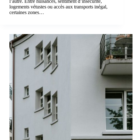
l’autre. Entre nuisances, sentiment d’insécurité,
logements vétustes ou accès aux transports inégal,
certaines zones…