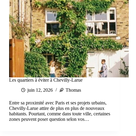
Les quartiers à éviter à Chevilly-Larue
juin 12, 2026
Thomas
Entre sa proximité avec Paris et ses projets urbains,
Chevilly-Larue attire de plus en plus de nouveaux
habitants. Pourtant, comme dans toute ville, certaines
zones peuvent poser question selon vos…