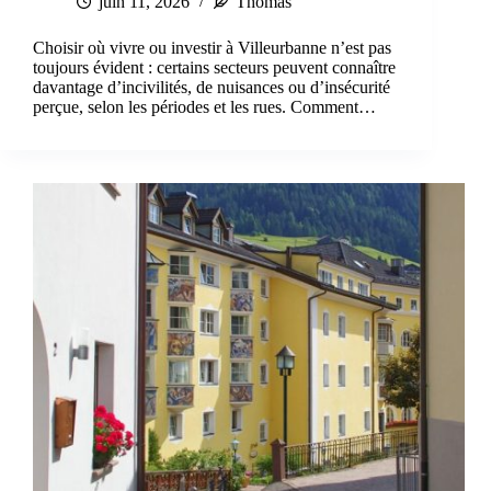
juin 11, 2026
Thomas
Choisir où vivre ou investir à Villeurbanne n’est pas
toujours évident : certains secteurs peuvent connaître
davantage d’incivilités, de nuisances ou d’insécurité
perçue, selon les périodes et les rues. Comment…