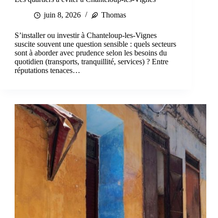
juin 8, 2026
Thomas
S’installer ou investir à Chanteloup-les-Vignes
suscite souvent une question sensible : quels secteurs
sont à aborder avec prudence selon les besoins du
quotidien (transports, tranquillité, services) ? Entre
réputations tenaces…