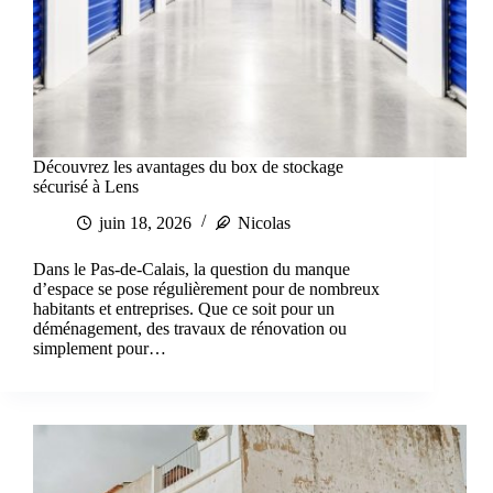
Découvrez les avantages du box de stockage
sécurisé à Lens
juin 18, 2026
Nicolas
Dans le Pas-de-Calais, la question du manque
d’espace se pose régulièrement pour de nombreux
habitants et entreprises. Que ce soit pour un
déménagement, des travaux de rénovation ou
simplement pour…