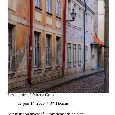
Les quartiers à éviter à Croix
juin 14, 2026
Thomas
S’installer ou investir à Croix demande de bien