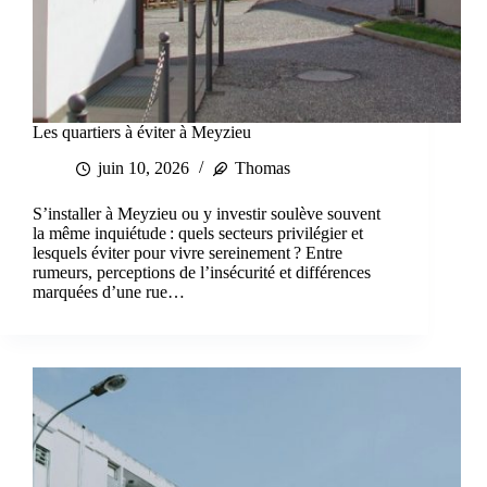
Les quartiers à éviter à Meyzieu
juin 10, 2026
Thomas
S’installer à Meyzieu ou y investir soulève souvent
la même inquiétude : quels secteurs privilégier et
lesquels éviter pour vivre sereinement ? Entre
rumeurs, perceptions de l’insécurité et différences
marquées d’une rue…