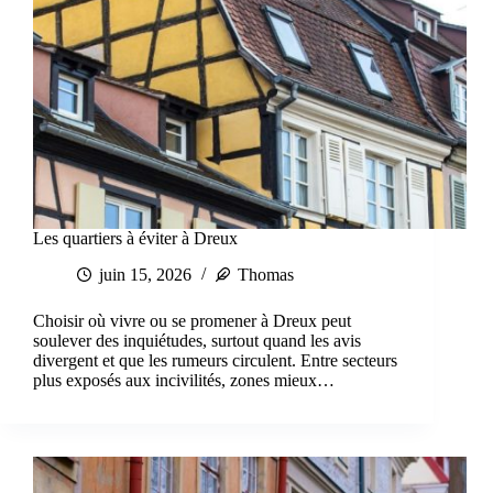
Les quartiers à éviter à Dreux
juin 15, 2026
Thomas
Choisir où vivre ou se promener à Dreux peut
soulever des inquiétudes, surtout quand les avis
divergent et que les rumeurs circulent. Entre secteurs
plus exposés aux incivilités, zones mieux…