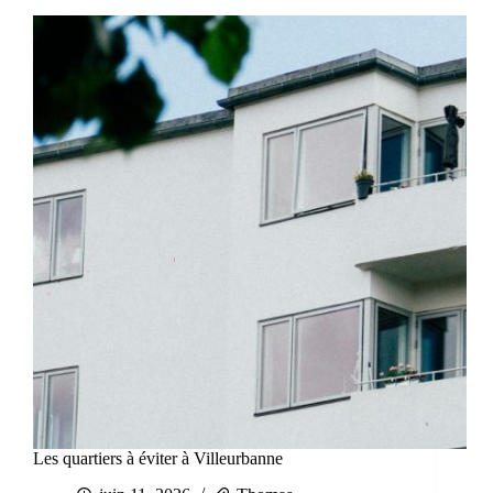
Les quartiers à éviter à Villeurbanne