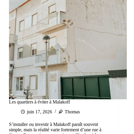
Les quartiers à éviter à Malakoff
juin 17, 2026
Thomas
S’installer ou investir à Malakoff paraît souvent
simple, mais la réalité varie fortement d’une rue à