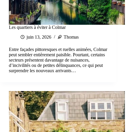
Les quartiers à éviter à Colmar
juin 13, 2026
Thomas
Entre façades pittoresques et ruelles animées, Colmar
peut sembler entièrement paisible. Pourtant, certains
secteurs présentent davantage de nuisances,
d’incivilités ou de petites délinquances, ce qui peut
surprendre les nouveaux arrivants…