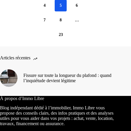
4
5
6
7
8
…
23
Articles récentes
Fissure sur toute la longueur du plafond : quand
l’inquiétude devient légitime
À propos d’Immo Libre
Blog indépendant dédié à l’immobilier, Immo Libre vous
propose des conseils clairs, des infos pratiques et des analyses
utiles pour vous aider dans vos projets : achat, vente, location,
travaux, financement ou assurance.